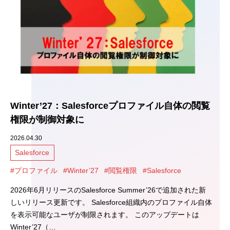
Winter’27：Salesforceプロファイル自体の閲覧
権限が制御対象に
2026.04.30
Salesforce
#プロファイル
#Winter’27
#閲覧権限
#Salesforce
2026年6月リリースのSalesforce Summer’26で追加された新
しいリリース更新です。 Salesforce組織内のプロファイル自体
を表示可能なユーザが制限されます。 このアップデートは
Winter’27（…