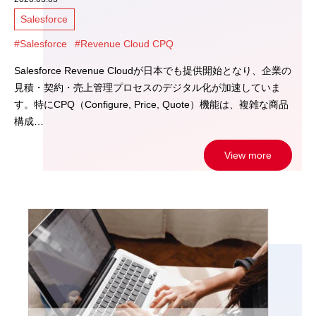
Salesforce
#Salesforce
#Revenue Cloud CPQ
Salesforce Revenue Cloudが日本でも提供開始となり、企業の
見積・契約・売上管理プロセスのデジタル化が加速していま
す。特にCPQ（Configure, Price, Quote）機能は、複雑な商品
構成…
View more