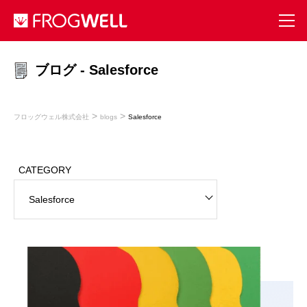
ブログ - Salesforce
>
>
フロッグウェル株式会社
blogs
Salesforce
CATEGORY