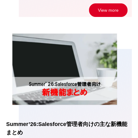
View more
Summer’26:Salesforce管理者向けの主な新機能
まとめ