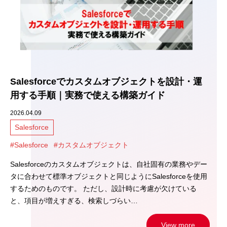
Salesforceでカスタムオブジェクトを設計・運
用する手順｜実務で使える構築ガイド
2026.04.09
Salesforce
#Salesforce
#カスタムオブジェクト
Salesforceのカスタムオブジェクトは、自社固有の業務やデー
タに合わせて標準オブジェクトと同じようにSalesforceを使用
するためのものです。 ただし、設計時に考慮が欠けている
と、項目が増えすぎる、検索しづらい…
View more