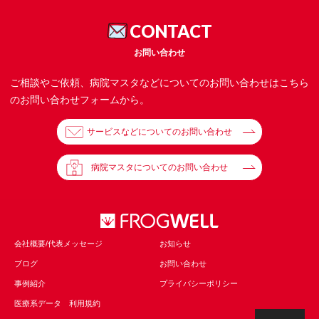
CONTACT
お問い合わせ
ご相談やご依頼、病院マスタなどについてのお問い合わせはこちら
のお問い合わせフォームから。
サービスなどについてのお問い合わせ
病院マスタについてのお問い合わせ
会社概要/代表メッセージ
お知らせ
ブログ
お問い合わせ
事例紹介
プライバシーポリシー
医療系データ 利用規約