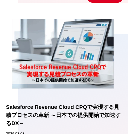
Salesforce Revenue Cloud CPQで実現する見
積プロセスの革新 ～日本での提供開始で加速す
るDX～
2026.03.03