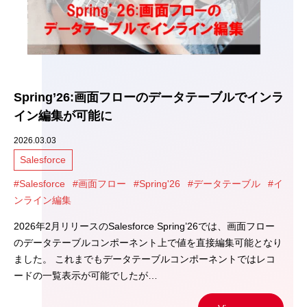
Spring’26:画面フローのデータテーブルでインラ
イン編集が可能に
2026.03.03
Salesforce
#Salesforce
#画面フロー
#Spring'26
#データテーブル
#イ
ンライン編集
2026年2月リリースのSalesforce Spring’26では、画面フロー
のデータテーブルコンポーネント上で値を直接編集可能となり
ました。 これまでもデータテーブルコンポーネントではレコ
ードの一覧表示が可能でしたが…