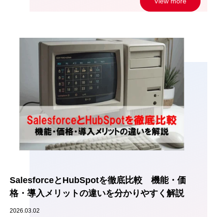
View more
SalesforceとHubSpotを徹底比較 機能・価
格・導入メリットの違いを分かりやすく解説
2026.03.02