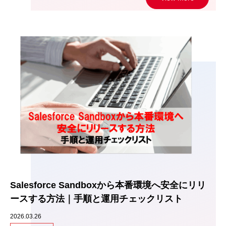
Salesforce Sandboxから本番環境へ安全にリリ
ースする方法｜手順と運用チェックリスト
2026.03.26