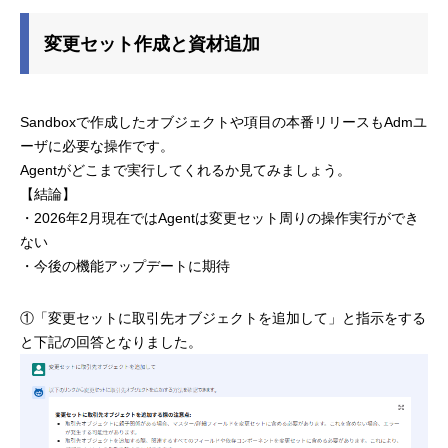
変更セット作成と資材追加
Sandboxで作成したオブジェクトや項目の本番リリースもAdmユ
ーザに必要な操作です。
Agentがどこまで実行してくれるか見てみましょう。
【結論】
・2026年2月現在ではAgentは変更セット周りの操作実行ができ
ない
・今後の機能アップデートに期待
①「変更セットに取引先オブジェクトを追加して」と指示をする
と下記の回答となりました。