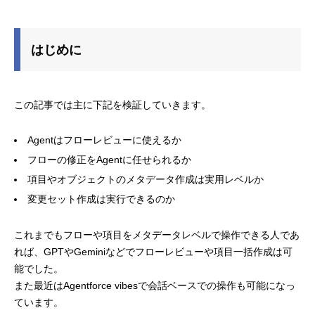
はじめに
この記事では主に下記を検証していきます。
Agentはフローレビューに使えるか
フローの修正をAgentに任せられるか
項目やオブジェクトのメタデータ作成は実用レベルか
変更セット作成は実行できるのか
これまでもフローや項目をメタデータレベルで操作できる人であ
れば、GPTやGeminiなどでフローレビューや項目一括作成は可
能でした。
また最近はAgentforce vibesで会話ベースでの操作も可能になっ
ています。