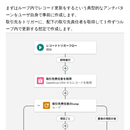
まずはループ内でレコード更新をするという典型的なアンチパタ
ーンをユーザ自身で事前に作成します。
取引先をトリガーに、配下の取引先責任者を取得して１件ずつル
ープ内で更新する想定で作成します。