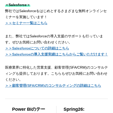
＜Salesforce＞
弊社ではSalesforceをはじめとするさまざまな無料オンラインセ
ミナーを実施しています！
＞＞セミナー一覧はこちら
また、弊社ではSalesforceの導入支援のサポートも行っていま
す。ぜひお気軽にお問い合わせください。
＞＞Salesforceについての詳細はこちら
＞＞Salesforceの導入支援実績はこちらからご覧いただけます！
医療業界に特化した営業支援、顧客管理(SFA/CRM)のコンサルテ
ィングも提供しております。こちらもぜひお気軽にお問い合わせ
ください。
＞＞顧客管理(SFA/CRM)のコンサルティングの詳細はこちら
Power BIのテー
Spring26: