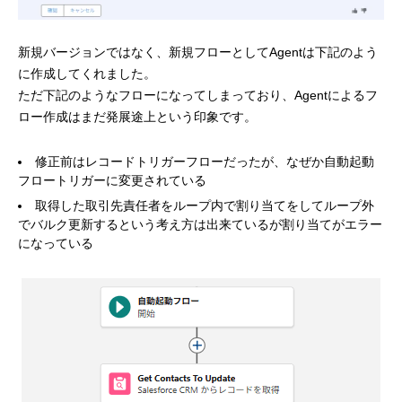
新規バージョンではなく、新規フローとしてAgentは下記のよう
に作成してくれました。
ただ下記のようなフローになってしまっており、Agentによるフ
ロー作成はまだ発展途上という印象です。
修正前はレコードトリガーフローだったが、なぜか自動起動
フロートリガーに変更されている
取得した取引先責任者をループ内で割り当てをしてループ外
でバルク更新するという考え方は出来ているが割り当てがエラー
になっている