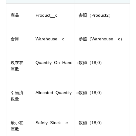
商品
Product__c
参照（Product2）
倉庫
Warehouse__c
参照（Warehouse__c）
現在在
Quantity_On_Hand__c
数値（18,0）
庫数
引当済
Allocated_Quantity__c
数値（18,0）
数量
最小在
Safety_Stock__c
数値（18,0）
庫数