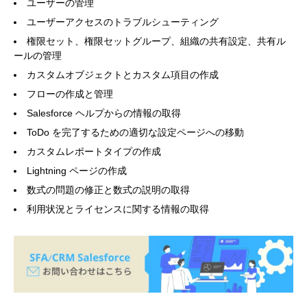
ユーザーの管理
ユーザーアクセスのトラブルシューティング
権限セット、権限セットグループ、組織の共有設定、共有ル
ールの管理
カスタムオブジェクトとカスタム項目の作成
フローの作成と管理
Salesforce ヘルプからの情報の取得
ToDo を完了するための適切な設定ページへの移動
カスタムレポートタイプの作成
Lightning ページの作成
数式の問題の修正と数式の説明の取得
利用状況とライセンスに関する情報の取得