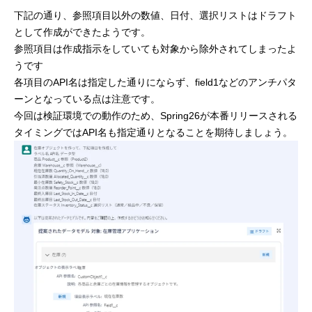
下記の通り、参照項目以外の数値、日付、選択リストはドラフト
として作成ができたようです。
参照項目は作成指示をしていても対象から除外されてしまったよ
うです
各項目のAPI名は指定した通りにならず、field1などのアンチパタ
ーンとなっている点は注意です。
今回は検証環境での動作のため、Spring26が本番リリースされる
タイミングではAPI名も指定通りとなることを期待しましょう。