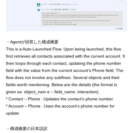
・Agentが回答した構成概要
This is a Auto-Launched Flow. Upon being launched, this flow
first retrieves all contacts associated with the current account. It
then loops through each contact, updating the phone number
field with the value from the current account’s Phone field. The
flow does not involve any subflows. Several objects and their
fields worth mentioning. Below are the details (the format is
given as: object_nam e – field_name: interaction)
* Contact – Phone : Updates the contact’s phone number
* Account – Phone : Uses the account’s phone number for
update
・構成概要の日本語訳