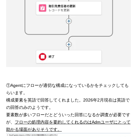
①Agentにフローが適切な構成になっているかをチェックしても
らいます。
構成要素を英語で回答してくれました。2026年2月現在は英語で
の回答のみのようです。
要素数が多いフローだとどういった回答になるか調査が必要です
が、
フローの処理内容を要約してくれるのはAdmユーザにとって
助かる場面がありそうです。