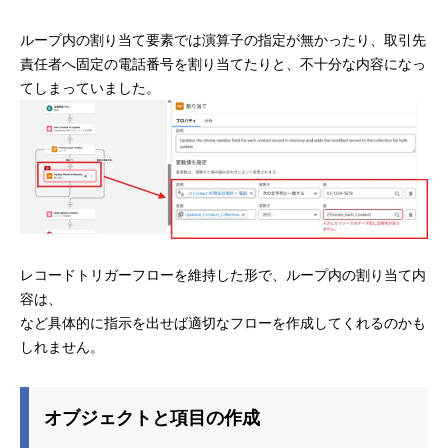
ループ内の割り当て要素では演算子の指定が無かったり、取引先
責任者へ固定の電話番号を割り当てたりと、不十分な内容になっ
てしまっていました。
レコードトリガーフローを維持した形で、ループ内の割り当て内
容は、
など具体的に指示を出せば適切なフローを作成してくれるのかも
しれません。
オブジェクトと項目の作成