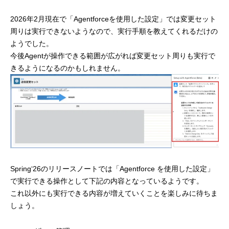
2026年2月現在で「Agentforceを使用した設定」では変更セット
周りは実行できないようなので、実行手順を教えてくれるだけの
ようでした。
今後Agentが操作できる範囲が広がれば変更セット周りも実行で
きるようになるのかもしれません。
Spring‘26のリリースノートでは「Agentforce を使用した設定」
で実行できる操作として下記の内容となっているようです。
これ以外にも実行できる内容が増えていくことを楽しみに待ちま
しょう。