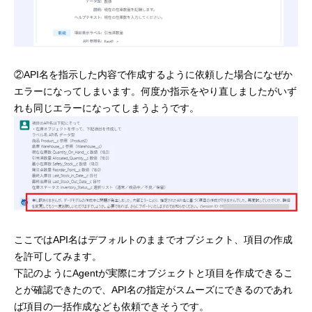
②API名を指示した内容で作成するように依頼した場合になぜか
エラーになってしまいます。何度か指示をやり直しましたがいず
れも同じエラーになってしまうようです。
ここではAPI名はデフォルトのままでオブジェクト、項目の作成
を許可してみます。
下記のようにAgentが実際にオブジェクトと項目を作成できるこ
とが確認できたので、API名の指定がスムーズにできるのであれ
ば項目の一括作成なども依頼できそうです。