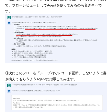
で、フローレビューとしてAgentを使ってみるのも良さそうで
す。
③次にこのフローを「ループ内でレコード更新」しないように書
き換えてもらうようAgentに指示してみます。