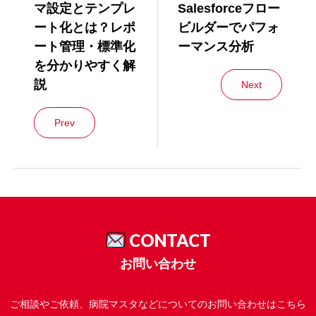
マ設定とテンプレ
Salesforceフロー
ート化とは？レポ
ビルダーでパフォ
ート管理・標準化
ーマンス分析
を分かりやすく解
説
Next
Prev
CONTACT
お問い合わせ
ご相談やご依頼、病院マスタなどについてのお問い合わせはこちら