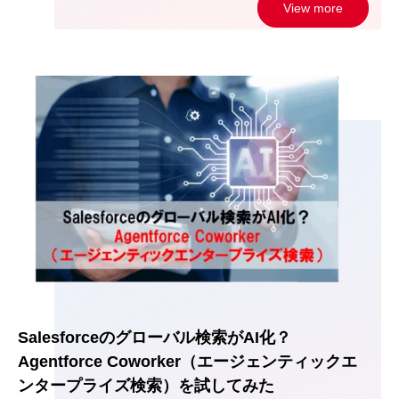
View more
Salesforceのグローバル検索がAI化？
Agentforce Coworker（エージェンティックエ
ンタープライズ検索）を試してみた