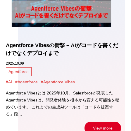
Agentforce Vibesの衝撃 – AIがコードを書くだ
けでなくデプロイまで
2025.10.09
Agentforce
#AI
#Agentforce
#Agentforce Vibes
Agentforce Vibesとは 2025年10月、Salesforceが発表した
Agentforce Vibesは、開発者体験を根本から変える可能性を秘
めています。 これまでの生成AIツールは「コードを提案す
る」段…
View more