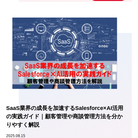
SaaS業界の成長を加速するSalesforce×AI活用
の実践ガイド｜顧客管理や商談管理方法を分か
りやすく解説
2025.08.15