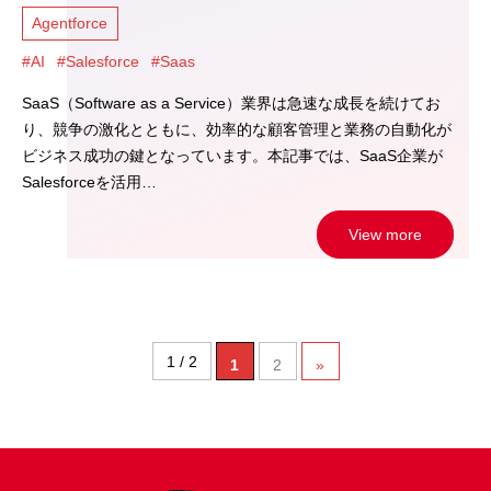
Agentforce
#AI
#Salesforce
#Saas
SaaS（Software as a Service）業界は急速な成長を続けてお
り、競争の激化とともに、効率的な顧客管理と業務の自動化が
ビジネス成功の鍵となっています。本記事では、SaaS企業が
Salesforceを活用…
View more
1 / 2
1
2
»