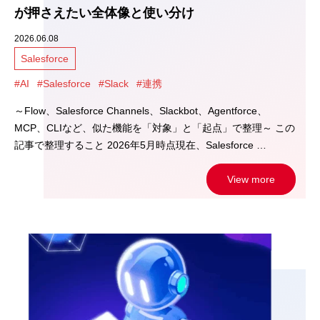
が押さえたい全体像と使い分け
2026.06.08
Salesforce
#AI
#Salesforce
#Slack
#連携
～Flow、Salesforce Channels、Slackbot、Agentforce、
MCP、CLIなど、似た機能を「対象」と「起点」で整理～ この
記事で整理すること 2026年5月時点現在、Salesforce …
View more