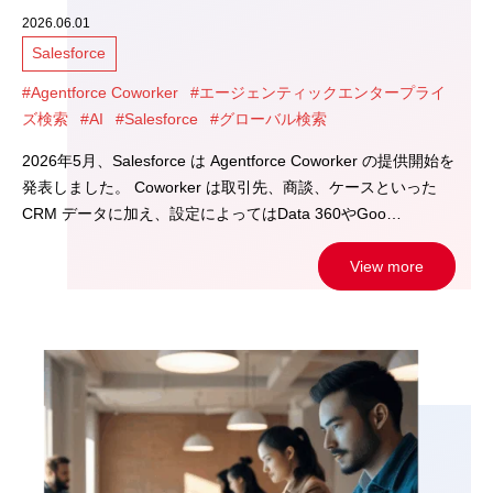
2026.06.01
Salesforce
#Agentforce Coworker
#エージェンティックエンタープライ
ズ検索
#AI
#Salesforce
#グローバル検索
2026年5月、Salesforce は Agentforce Coworker の提供開始を
発表しました。 Coworker は取引先、商談、ケースといった
CRM データに加え、設定によってはData 360やGoo…
View more