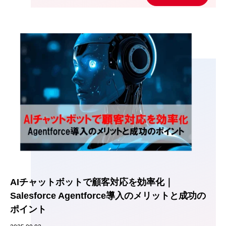
AIチャットボットで顧客対応を効率化｜
Salesforce Agentforce導入のメリットと成功の
ポイント