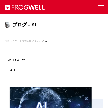
ブログ - AI
>
>
フロッグウェル株式会社
blogs
AI
CATEGORY