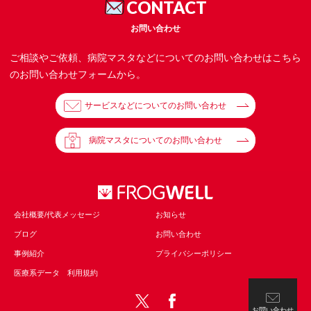
CONTACT
お問い合わせ
ご相談やご依頼、病院マスタなどについてのお問い合わせはこちら
のお問い合わせフォームから。
サービスなどについてのお問い合わせ
病院マスタについてのお問い合わせ
会社概要/代表メッセージ
お知らせ
ブログ
お問い合わせ
事例紹介
プライバシーポリシー
医療系データ 利用規約
お問い合わせ