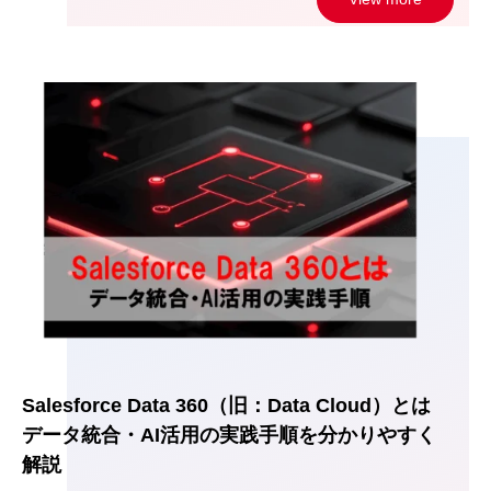
Salesforce Data 360（旧：Data Cloud）とは
データ統合・AI活用の実践手順を分かりやすく
解説