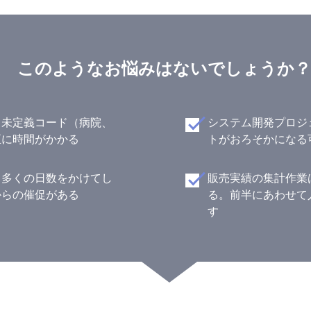
このようなお悩みはないでしょうか？
、未定義コード（病院、
システム開発プロジ
正に時間がかかる
トがおろそかになる
、多くの日数をかけてし
販売実績の集計作業
からの催促がある
る。前半にあわせて
す