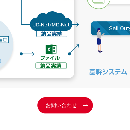
お問い合わせ