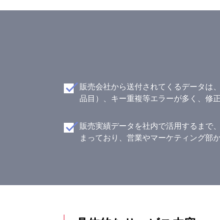
販売会社から送付されてくるデータは
品目）、キー重複等エラーが多く、修
販売実績データを社内で活用するまで
まっており、営業やマーケティング部