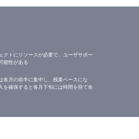
ェクトにリソースが必要で、ユーザサポー
可能性がある
は各月の前半に集中し、残業ベースにな
人を確保すると各月下旬には時間を持て余