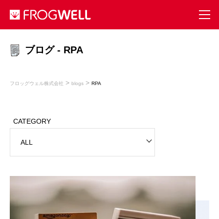
ブログ - RPA
>
>
フロッグウェル株式会社
blogs
RPA
CATEGORY