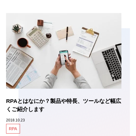
RPAとはなにか？製品や特長、ツールなど幅広
くご紹介します
2018.10.23
RPA