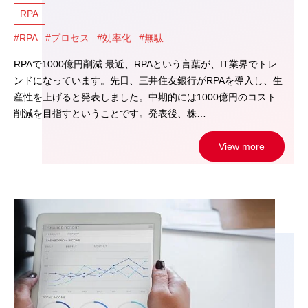
RPA
#RPA
#プロセス
#効率化
#無駄
RPAで1000億円削減 最近、RPAという言葉が、IT業界でトレ
ンドになっています。先日、三井住友銀行がRPAを導入し、生
産性を上げると発表しました。中期的には1000億円のコスト
削減を目指すということです。発表後、株…
View more