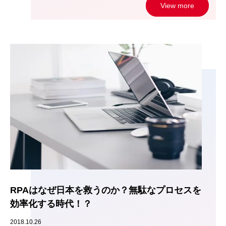
View more
RPAはなぜ日本を救うのか？無駄なプロセスを
効率化する時代！？
2018.10.26