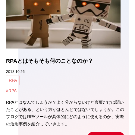
RPAとはそもそも何のことなのか？
2018.10.26
RPA
#RPA
RPAとはなんでしょうか？よく分からないけど言葉だけは聞い
たことがある、という方がほとんどではないでしょうか。この
ブログではRPAツールが具体的にどのように使えるのか、実際
の活用事例を紹介していきます。