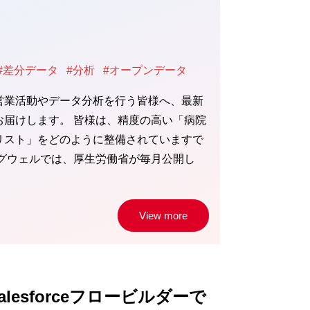
#差分データ
#分析
#オープンデータ
営業活動やデータ分析を行う皆様へ、最新
お届けします。 皆様は、精度の高い「病院
リスト」をどのように整備されていますで
ッグウェルでは、厚生労働省が毎月公開し
View more
: Salesforceフロービルダーで