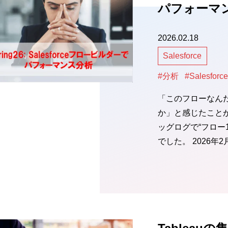
パフォーマ
2026.02.18
Salesforce
#分析
#Salesforce
「このフローなん
か」と感じたこと
ッグログで“フロー
でした。 2026年2月