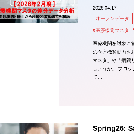
2026.04.17
オープンデータ
#医療機関マスタ
医療機関を対象に
の医療機関動向を
マスタ」や「病院
しょうか。 フロ
て…
Spring26