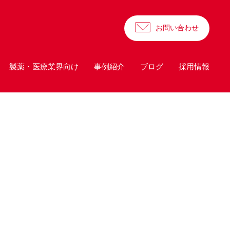
お問い合わせ
製薬・医療業界向け
事例紹介
ブログ
採用情報