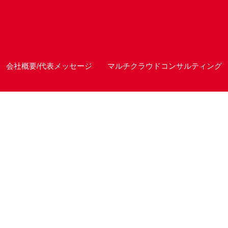
会社概要/代表メッセージ
マルチクラウドコンサルティング