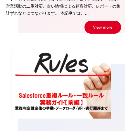
営業活動の二重対応、古い情報による顧客対応、レポートの集
計ずれなどにつながります。 本記事では、…
View more