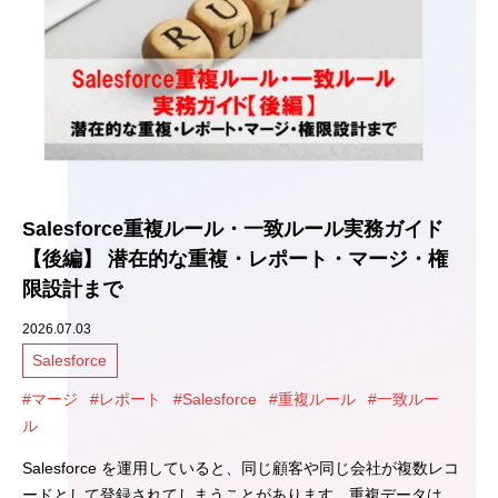
Salesforce重複ルール・一致ルール実務ガイド
【後編】 潜在的な重複・レポート・マージ・権
限設計まで
2026.07.03
Salesforce
#マージ
#レポート
#Salesforce
#重複ルール
#一致ルー
ル
Salesforce を運用していると、同じ顧客や同じ会社が複数レコ
ードとして登録されてしまうことがあります。重複データは、