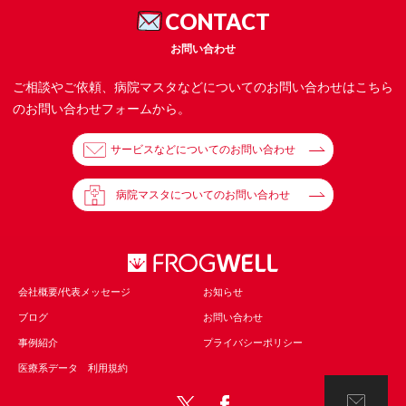
CONTACT
お問い合わせ
ご相談やご依頼、病院マスタなどについてのお問い合わせはこちら
のお問い合わせフォームから。
サービスなどについてのお問い合わせ
病院マスタについてのお問い合わせ
会社概要/代表メッセージ
お知らせ
ブログ
お問い合わせ
事例紹介
プライバシーポリシー
医療系データ 利用規約