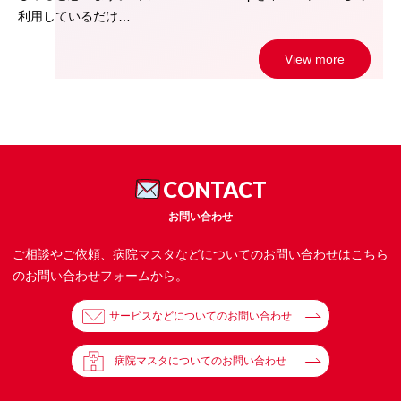
利用しているだけ…
View more
CONTACT
お問い合わせ
ご相談やご依頼、病院マスタなどについてのお問い合わせはこちら
のお問い合わせフォームから。
サービスなどについてのお問い合わせ
病院マスタについてのお問い合わせ