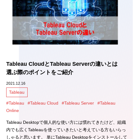
Tableau CloudとTableau Serverの違いとは
選ぶ際のポイントをご紹介
2021.12.16
Tableau
#Tableau
#Tableau Cloud
#Tableau Server
#Tableau
Online
Tableau Desktopで個人的な使い方には慣れてきたけど、組織
内でも広くTableauを使っていきたいと考えている方もいらっ
しゃると思います。 単にTableau Desktopをインストールして