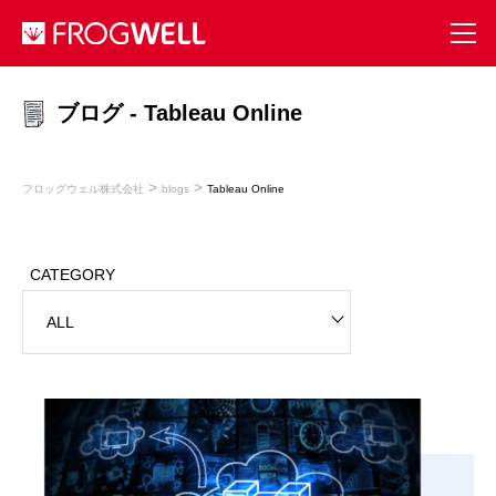
ブログ - Tableau Online
>
>
フロッグウェル株式会社
blogs
Tableau Online
CATEGORY