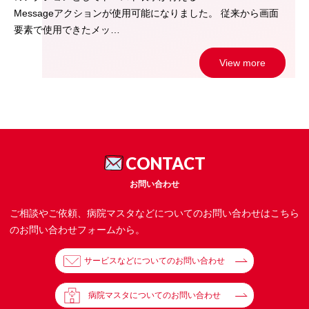
Messageアクションが使用可能になりました。 従来から画面
要素で使用できたメッ…
View more
CONTACT
お問い合わせ
ご相談やご依頼、病院マスタなどについてのお問い合わせはこちら
のお問い合わせフォームから。
サービスなどについてのお問い合わせ
病院マスタについてのお問い合わせ