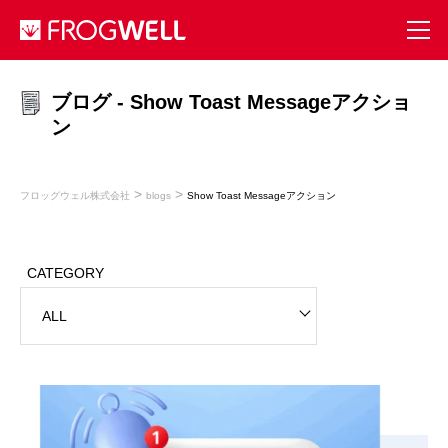
ブログ - Show Toast Messageアクショ
ン
>
>
フロッグウェル株式会社
blogs
Show Toast Messageアクション
CATEGORY