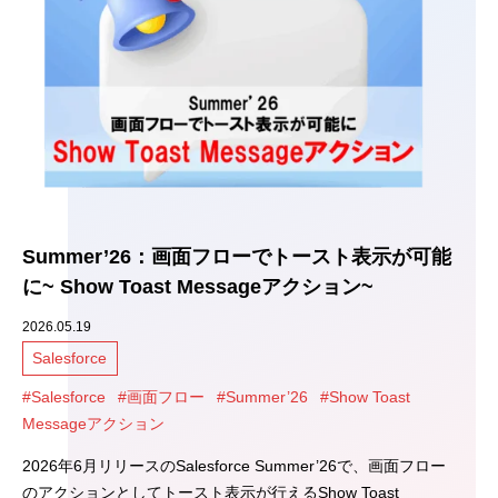
Summer’26：画面フローでトースト表示が可能
に~ Show Toast Messageアクション~
2026.05.19
Salesforce
#Salesforce
#画面フロー
#Summer’26
#Show Toast
Messageアクション
2026年6月リリースのSalesforce Summer’26で、画面フロー
のアクションとしてトースト表示が行えるShow Toast