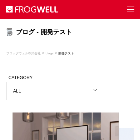
ブログ - 開発テスト
>
>
フロッグウェル株式会社
blogs
開発テスト
CATEGORY