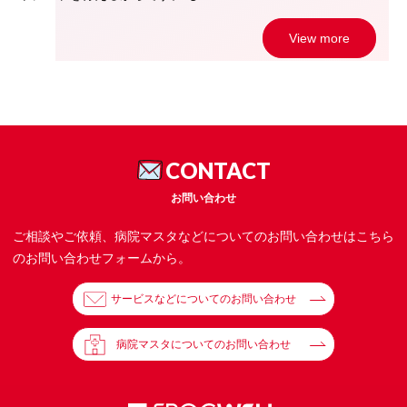
View more
CONTACT
お問い合わせ
ご相談やご依頼、病院マスタなどについてのお問い合わせはこちら
のお問い合わせフォームから。
サービスなどについてのお問い合わせ
病院マスタについてのお問い合わせ