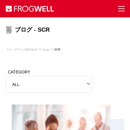
ブログ - SCR
>
>
フロッグウェル株式会社
blogs
SCR
CATEGORY