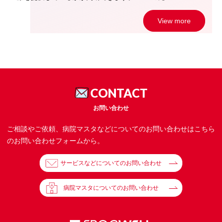
View more
CONTACT
お問い合わせ
ご相談やご依頼、病院マスタなどについてのお問い合わせはこちら
のお問い合わせフォームから。
サービスなどについてのお問い合わせ
病院マスタについてのお問い合わせ