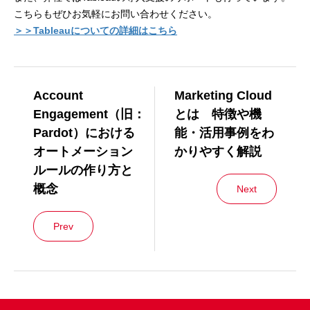
こちらもぜひお気軽にお問い合わせください。
＞＞Tableauについての詳細はこちら
Account
Marketing Cloud
Engagement（旧：
とは 特徴や機
Pardot）における
能・活用事例をわ
オートメーション
かりやすく解説
ルールの作り方と
概念
Next
Prev