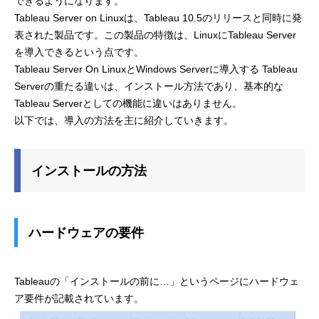
できるようになります。
Tableau Server on Linuxは、Tableau 10.5のリリースと同時に発
表された製品です。この製品の特徴は、LinuxにTableau Server
を導入できるという点です。
Tableau Server On LinuxとWindows Serverに導入する Tableau
Serverの重たる違いは、インストール方法であり、基本的な
Tableau Serverとしての機能に違いはありません。
以下では、導入の方法を主に紹介していきます。
インストールの方法
ハードウェアの要件
Tableauの「インストールの前に…」というページにハードウェ
ア要件が記載されています。