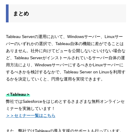
まとめ
Tableau Serverの運用において、Windowsサーバー、Linuxサー
バーのいずれかの選択で、Tableau自体の機能に差がでることは
ありません。社外に向けてビューを公開しないといけない場合な
ど、Tableau Serverがインストールされているサーバー自体の運
用方法により、WindowsサーバーにするべきかLinuxサーバーに
するべきかを検討するなかで、Tableau Server on Linuxを利用す
るかを決定していくと、円滑な運用を実現できます。
＜Tableau＞
弊社ではSalesforceをはじめとするさまざまな無料オンラインセ
ミナーを実施しています！
＞＞セミナー一覧はこちら
また、弊社ではTableauの導入支援のサポートも行っています。