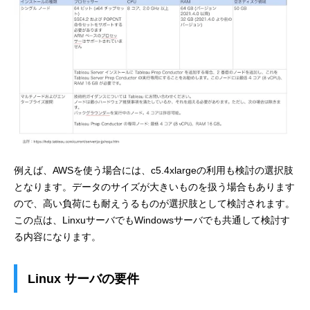
例えば、AWSを使う場合には、c5.4xlargeの利用も検討の選択肢
となります。データのサイズが大きいものを扱う場合もあります
ので、高い負荷にも耐えうるものが選択肢として検討されます。
この点は、LinxuサーバでもWindowsサーバでも共通して検討す
る内容になります。
Linux サーバの要件