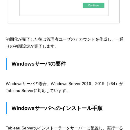
初期化が完了した後は管理者ユーザのアカウントを作成し、一通
りの初期設定が完了します。
Windowsサーバの要件
Windowsサーバの場合、Windows Server 2016、2019（x64）が
Tableau Serverに対応しています。
Windowsサーバへのインストール手順
Tableau Serverのインストーラーをサーバーに配置し、実行する