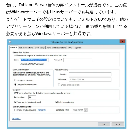
合は、Tableau Server自体の再インストールが必要です。この点
はWidnwsサーバーでもLinuxサーバーでも共通しています。
またゲートウェイの設定についてもデフォルトが80であり、他の
アプリケーションが利用している場合は、別の番号を割り当てる
必要がある点もWindowsサーバーと共通です。