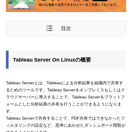
目次
Tableau Server On Linuxの概要
Tableau Serverとは、Tableauによる分析結果を組織内で共有す
るためのツールです。Tableau Serverをオンプレミスもしくはク
ラウドサーバーに導入することで、Tableau Serverをプラットフ
ォームとした分析結果の共有を行うことができるようになりま
す。
Tableau Serverで共有することで、PDF共有ではできなかったフ
ィルタリングの設定など、思考にあわせたダッシュボード閲覧が