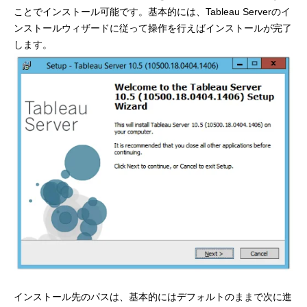
ことでインストール可能です。基本的には、Tableau Serverのイ
ンストールウィザードに従って操作を行えばインストールが完了
します。
インストール先のパスは、基本的にはデフォルトのままで次に進