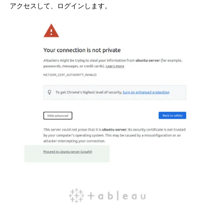
アクセスして、ログインします。