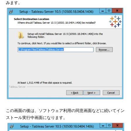
みます。
この画面の後は、ソフトウェア利用の同意画面などに続いてイン
ストール実行中画面になります。