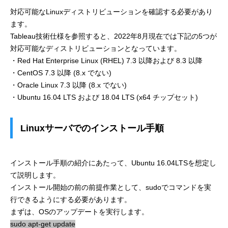
対応可能なLinuxディストリビューションを確認する必要があり
ます。
Tableau技術仕様を参照すると、2022年8月現在では下記の5つが
対応可能なディストリビューションとなっています。
・Red Hat Enterprise Linux (RHEL) 7.3 以降および 8.3 以降
・CentOS 7.3 以降 (8.x でない)
・Oracle Linux 7.3 以降 (8.x でない)
・Ubuntu 16.04 LTS および 18.04 LTS (x64 チップセット)
Linuxサーバでのインストール手順
インストール手順の紹介にあたって、Ubuntu 16.04LTSを想定し
て説明します。
インストール開始の前の前提作業として、sudoでコマンドを実
行できるようにする必要があります。
まずは、OSのアップデートを実行します。
sudo apt-get update