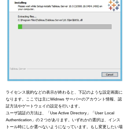
ライセンス規約などの表示が終わると、下記のような設定画面に
なります。ここでは主にWidnws サーバーのアカウント情報、認
証方法やゲートウェイの設定を行います。
ユーザ認証の方法は、「Use Active Directory」「User Local
Authentication」の２つがあります。いずれかの選択は、インス
トール時にしか選べないようになっています。もし変更したい場