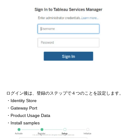
ログイン後は、登録のステップで４つのことを設定します。
・Identity Store
・Gateway Port
・Product Usage Data
・Install samples