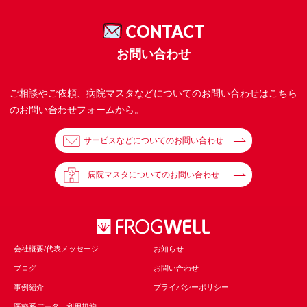
CONTACT
お問い合わせ
ご相談やご依頼、病院マスタなどについてのお問い合わせはこちら
のお問い合わせフォームから。
サービスなどについてのお問い合わせ
病院マスタについてのお問い合わせ
会社概要/代表メッセージ
お知らせ
ブログ
お問い合わせ
事例紹介
プライバシーポリシー
医療系データ 利用規約