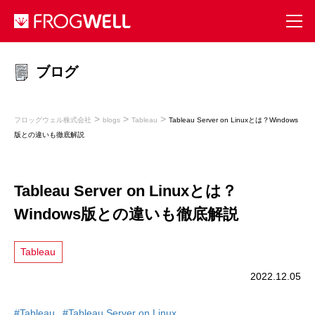
ブログ
>
>
>
フロッグウェル株式会社
blogs
Tableau
Tableau Server on Linuxとは？Windows
版との違いも徹底解説
Tableau Server on Linuxとは？
Windows版との違いも徹底解説
Tableau
2022.12.05
#Tableau
#Tableau Server on Linux