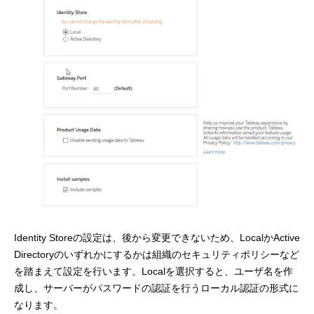
Identity Storeの設定は、後から変更できないため、LocalかActive
Directoryのいずれかにするかは組織のセキュリティポリシーなど
を踏まえて設定を行います。Localを選択すると、ユーザ名を作
成し、サーバーがパスワードの認証を行うローカル認証の形式に
なります。