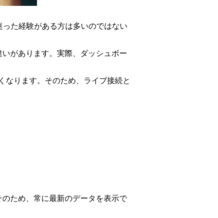
きか迷った経験がある方は多いのではない
な違いがあります。実際、ダッシュボー
くなります。そのため、ライブ接続と
。
。そのため、常に最新のデータを表示で