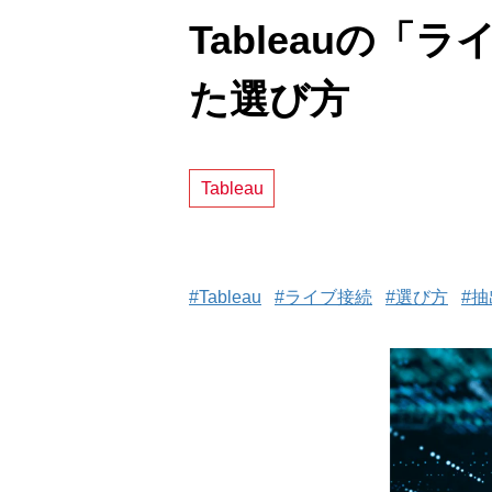
Tableauの
た選び方
Tableau
#Tableau
#ライブ接続
#選び方
#抽