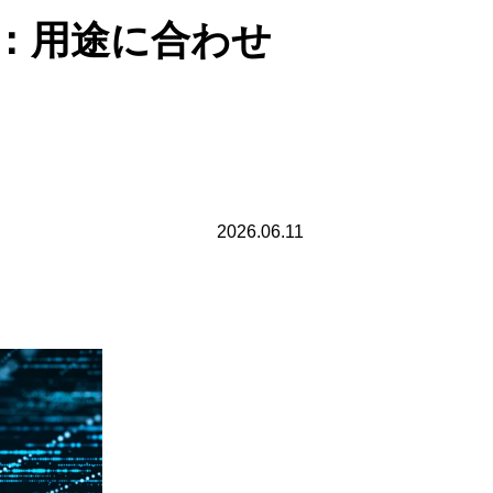
い：用途に合わせ
2026.06.11