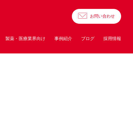
お問い合わせ
製薬・医療業界向け
事例紹介
ブログ
採用情報