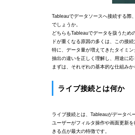
Tableauでデータソースへ接続する
でしょうか。
どちらもTableauでデータを扱う
ドが重くなる原因の多くは、この接続
特に、データ量が増えてきたタイミン
抽出の違いを正しく理解し、用途に応
まずは、それぞれの基本的な仕組みか
ライブ接続とは何か
ライブ接続とは、Tableauがデー
ユーザーがフィルタ操作や画面更新を行
きる点が最大の特徴です。