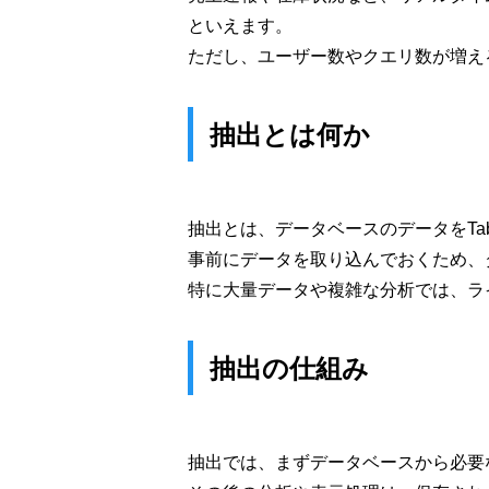
といえます。
ただし、ユーザー数やクエリ数が増え
抽出とは何か
抽出とは、データベースのデータをTab
事前にデータを取り込んでおくため、
特に大量データや複雑な分析では、ラ
抽出の仕組み
抽出では、まずデータベースから必要な