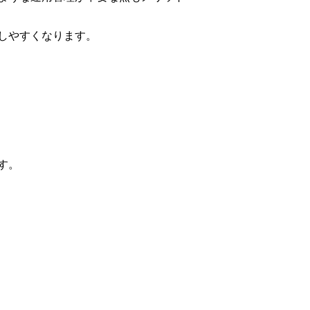
しやすくなります。
す。
。