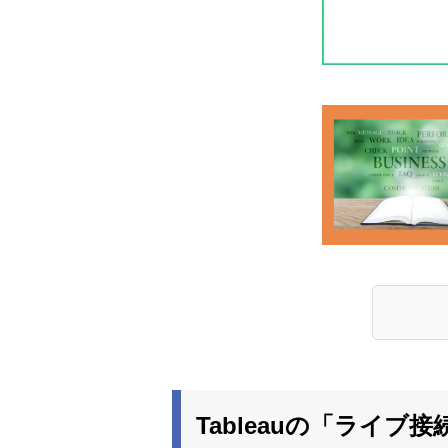
Tableauの「ライ