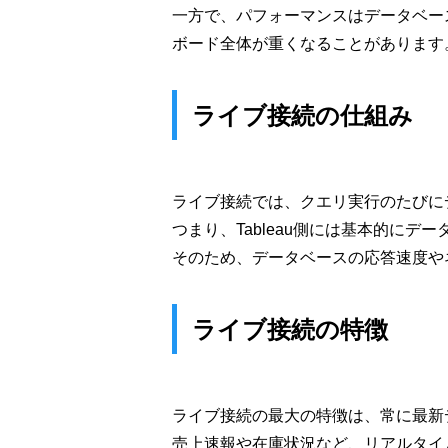
一方で、パフォーマンスはデータベー
ボード全体が重くなることがあります
ライブ接続の仕組み
ライブ接続では、クエリ実行のたびに
つまり、Tableau側には基本的に
そのため、データベースの応答速度やネ
ライブ接続の特徴
ライブ接続の最大の特徴は、常に最新
売上速報や在庫状況など、リアルタイ