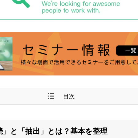
目次
ブ接続」と「抽出」とは？基本を整理