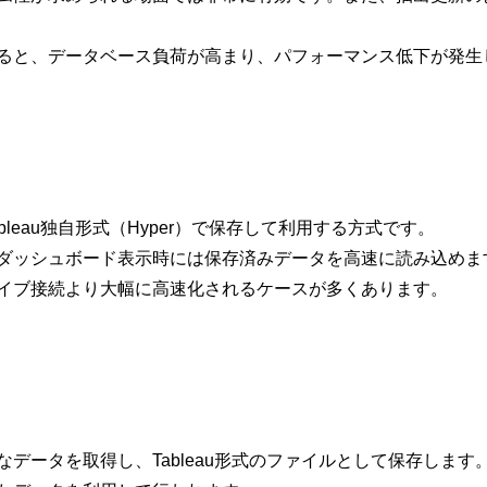
ると、データベース負荷が高まり、パフォーマンス低下が発生
leau独自形式（Hyper）で保存して利用する方式です。
ダッシュボード表示時には保存済みデータを高速に読み込めま
イブ接続より大幅に高速化されるケースが多くあります。
データを取得し、Tableau形式のファイルとして保存します