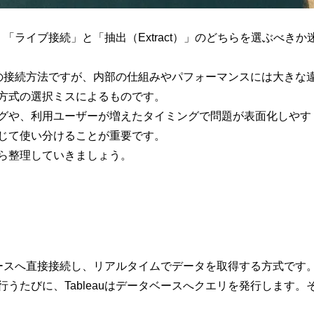
際、「ライブ接続」と「抽出（Extract）」のどちらを選ぶべ
ための接続方法ですが、内部の仕組みやパフォーマンスには大き
方式の選択ミスによるものです。
グや、利用ユーザーが増えたタイミングで問題が表面化しやす
じて使い分けることが重要です。
ら整理していきましょう。
タベースへ直接接続し、リアルタイムでデータを取得する方式です
うたびに、Tableauはデータベースへクエリを発行します