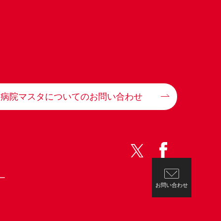
病院マスタについてのお問い合わせ
ー
お問い合わせ