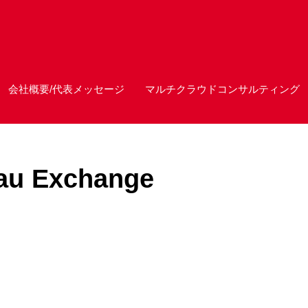
会社概要/代表メッセージ
マルチクラウドコンサルティング
au Exchange