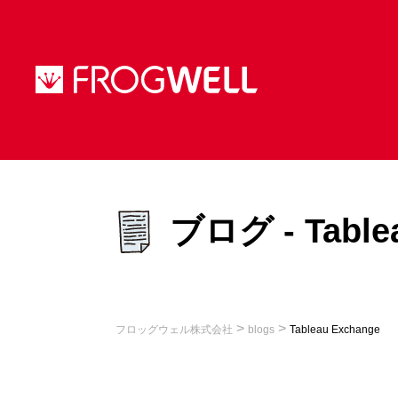
ブログ - Table
>
>
フロッグウェル株式会社
blogs
Tableau Exchange