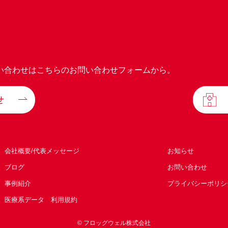
い合わせはこちらのお問い合わせフォームから。
せ
会社概要/代表メッセージ
お知らせ
ブログ
お問い合わせ
事例紹介
プライバシーポリシ
医療系データ 利用規約
© フロッグウェル株式会社