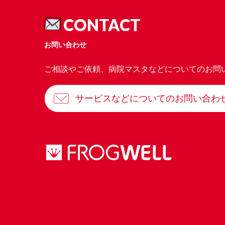
CONTACT
お問い合わせ
ご相談やご依頼、病院マスタなどについてのお問
サービスなどについてのお問い合わ