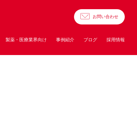
お問い合わせ
製薬・医療業界向け
事例紹介
ブログ
採用情報