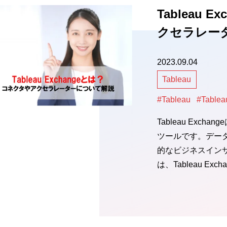
Tableau
クセラレー
2023.09.04
Tableau
#Tableau
#Tablea
Tableau Exc
ツールです。デー
的なビジネスイン
は、Tableau Exc