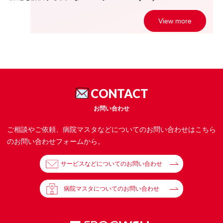
View more
CONTACT
お問い合わせ
ご相談やご依頼、病院マスタなどについてのお問い合わせはこちら
のお問い合わせフォームから。
サービスなどについてのお問い合わせ
病院マスタについてのお問い合わせ