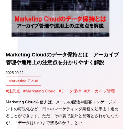
Marketing Cloudのデータ保持とは アーカイブ
管理や運用上の注意点を分かりやすく解説
2025.09.22
Marketing Cloud
#注意点
#Marketing Cloud
#データ保持
#アーカイブ管理
Marketing Cloudを使えば、メールの配信や顧客エンゲージメ
ントの可視化など、日々のマーケティング業務を効率よく進め
ることができます。ただ、その裏で意外と見落とされがちなの
が、「データはいつまで残るのか？」とい…