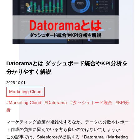
Datoramaとは ダッシュボード統合やKPI分析を
分かりやすく解説
2025.10.01
Marketing Cloud
#Marketing Cloud
#Datorama
#ダッシュボード統合
#KPI分
析
マーケティング施策が複雑化するなか、データの分散やレポー
ト作成の負担に悩んでいる方も多いのではないでしょうか。
この記事では、Salesforceが提供する「Datorama（Marketing