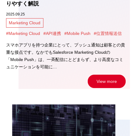
りやすく解説
2025.09.25
Marketing Cloud
#Marketing Cloud
#API連携
#Mobile Push
#位置情報送信
スマホアプリを持つ企業にとって、プッシュ通知は顧客との貴
重な接点です。なかでもSalesforce Marketing Cloudの
「Mobile Push」は、一斉配信にとどまらず、より高度なコミ
ュニケーションを可能に…
View more