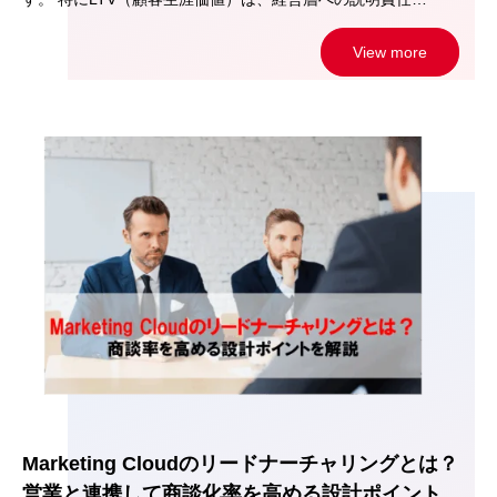
View more
Marketing Cloudのリードナーチャリングとは？
営業と連携して商談化率を高める設計ポイント