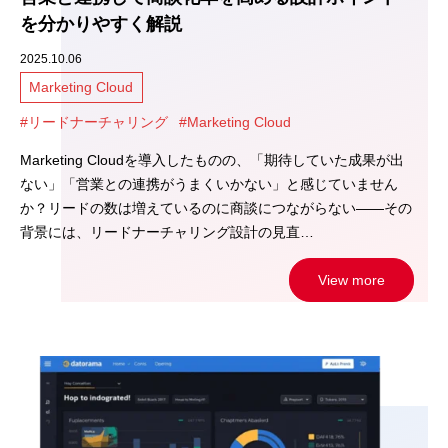
を分かりやすく解説
2025.10.06
Marketing Cloud
#リードナーチャリング
#Marketing Cloud
Marketing Cloudを導入したものの、「期待していた成果が出
ない」「営業との連携がうまくいかない」と感じていません
か？リードの数は増えているのに商談につながらない――その
背景には、リードナーチャリング設計の見直…
View more