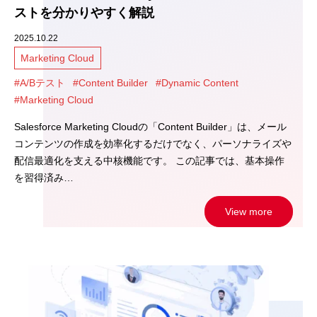
ストを分かりやすく解説
2025.10.22
Marketing Cloud
#A/Bテスト
#Content Builder
#Dynamic Content
#Marketing Cloud
Salesforce Marketing Cloudの「Content Builder」は、メール
コンテンツの作成を効率化するだけでなく、パーソナライズや
配信最適化を支える中核機能です。 この記事では、基本操作
を習得済み…
View more