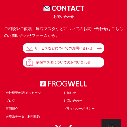
CONTACT
お問い合わせ
ご相談やご依頼、病院マスタなどについてのお問い合わせはこちら
のお問い合わせフォームから。
サービスなどについてのお問い合わせ
病院マスタについてのお問い合わせ
会社概要/代表メッセージ
お知らせ
ブログ
お問い合わせ
事例紹介
プライバシーポリシー
医療系データ 利用規約