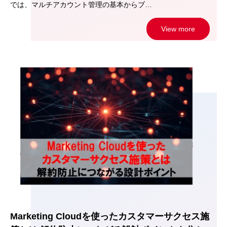
では、マルチアカウント管理の基本からブ…
View more
Marketing Cloudを使ったカスタマーサクセス施