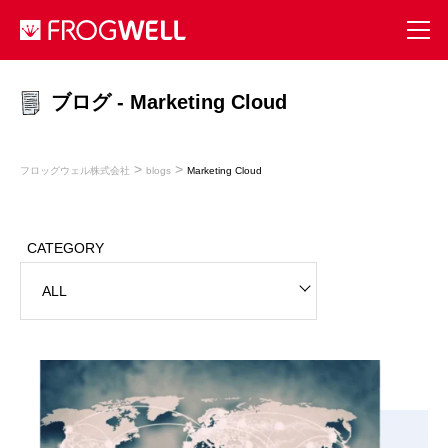
ブログ - Marketing Cloud
>
>
フロッグウェル株式会社
blogs
Marketing Cloud
CATEGORY