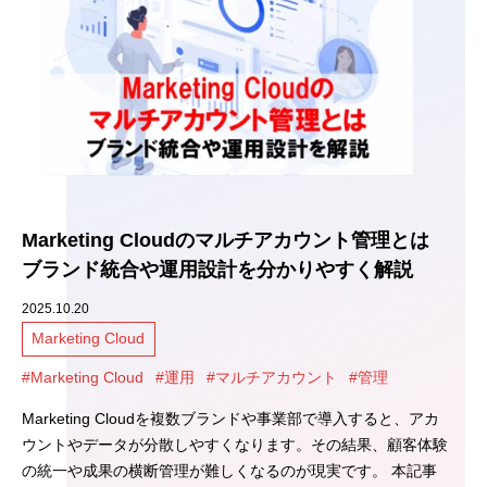
Marketing Cloudのマルチアカウント管理とは
ブランド統合や運用設計を分かりやすく解説
2025.10.20
Marketing Cloud
#Marketing Cloud
#運用
#マルチアカウント
#管理
Marketing Cloudを複数ブランドや事業部で導入すると、アカ
ウントやデータが分散しやすくなります。その結果、顧客体験
の統一や成果の横断管理が難しくなるのが現実です。 本記事