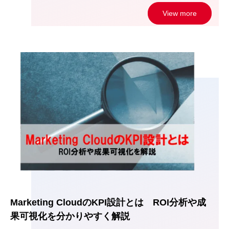
View more
Marketing CloudのKPI設計とは ROI分析や成
果可視化を分かりやすく解説