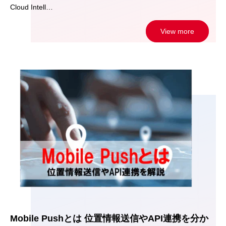
Cloud Intell…
View more
Mobile Pushとは 位置情報送信やAPI連携を分か