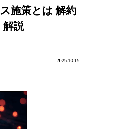
クセス施策とは 解約
く解説
2025.10.15