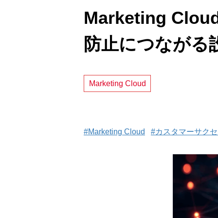
Marketing
防止につながる
Marketing Cloud
#Marketing Cloud
#カスタマーサクセ