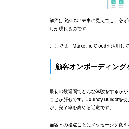
解約は突然の出来事に見えても、必ず
しが現れるのです。
ここでは、Marketing Cloud
顧客オンボーディング
最初の数週間でどんな体験をするかが
ことが肝心です。Journey Bui
が、完了率を高める近道です。
顧客との接点ごとにメッセージを変え