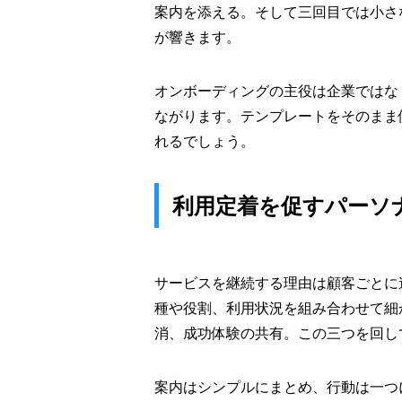
案内を添える。そして三回目では小さ
が響きます。
オンボーディングの主役は企業ではな
ながります。テンプレートをそのまま
れるでしょう。
利用定着を促すパーソ
サービスを継続する理由は顧客ごとに違う
種や役割、利用状況を組み合わせて細
消、成功体験の共有。この三つを回し
案内はシンプルにまとめ、行動は一つに