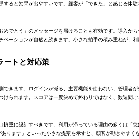
導すると効果が出やすいです。顧客が「できた」と感じる体験
おめでとう」のメッセージを届けることも有効です。導入から
チベーションが自然と続きます。小さな拍手の積み重ねが、利
ラートと対応策
測できます。ログインが減る、主要機能を使わない、管理者が
つけられます。スコアは一度決めて終わりではなく、数週間ご
は慎重に設計すべきです。利用が滞っている理由の多くは「怠
があります」といった小さな提案を示すと、顧客が動きやすく