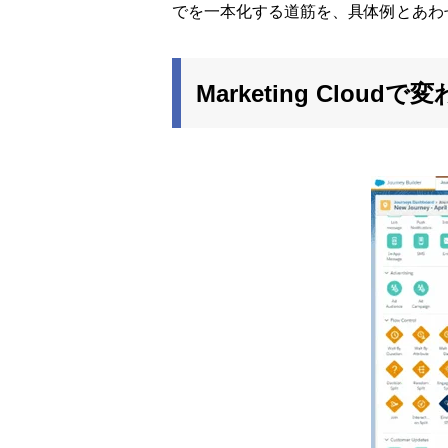
でを一本化する道筋を、具体例とあわ
Marketing Clo