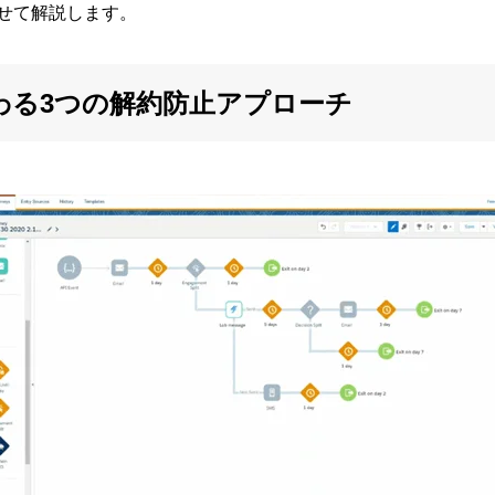
せて解説します。
udで変わる3つの解約防止アプローチ