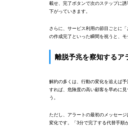
載せ、完了ボタンで次のステップに誘
下がっていきます。
さらに、サービス利用の節目ごとに「
の作成完了といった瞬間を祝うと、モ
離脱予兆を察知するア
解約の多くは、行動の変化を追えば予
すれば、危険度の高い顧客を早めに見
う。
ただし、アラートの最初のメッセージ
変化です。「3分で完了する代替手順