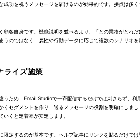
な成功を祝うメッセージを届けるのが効果的です。接点は多く
く顧客自身です。機能説明を並べるより、「どの業務がどれだ
使うのではなく、属性や行動データに応じて複数のシナリオを
ナライズ施策
ため、Email Studioで一斉配信するだけでは刺さらず
かくセグメントを作り、送るメッセージの役割を明確にしまし
ていくと定着率が安定します。
限定するのが基本です。ヘルプ記事にリンクを貼るだけでは弱いた