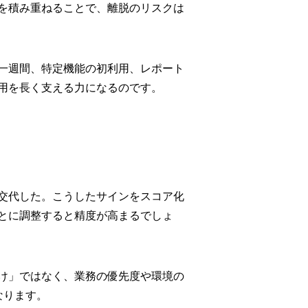
を積み重ねることで、離脱のリスクは
一週間、特定機能の初利用、レポート
用を長く支える力になるのです。
交代した。こうしたサインをスコア化
とに調整すると精度が高まるでしょ
け」ではなく、業務の優先度や環境の
なります。