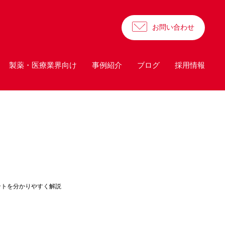
お問い合わせ
製薬・医療業界向け
事例紹介
ブログ
採用情報
イントを分かりやすく解説