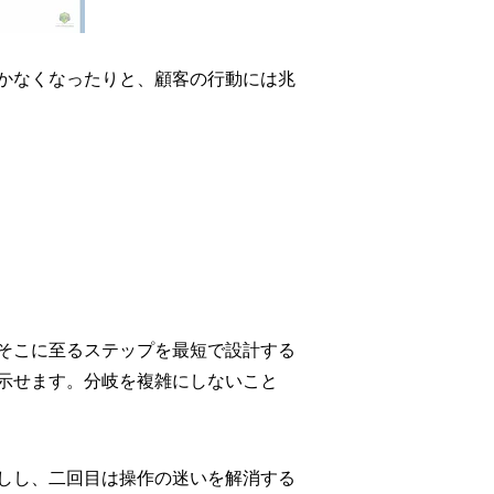
かなくなったりと、顧客の行動には兆
そこに至るステップを最短で設計する
的に示せます。分岐を複雑にしないこと
しし、二回目は操作の迷いを解消する