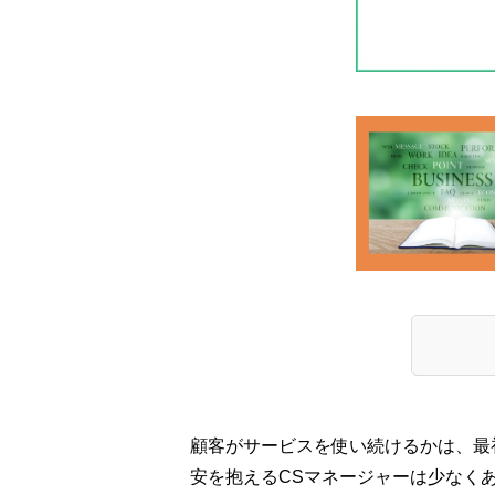
顧客がサービスを使い続けるかは、最
安を抱えるCSマネージャーは少なくあり