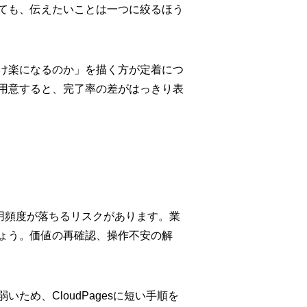
ても、伝えたいことは一つに絞るほう
け楽になるのか」を描く方が定着につ
用意すると、完了率の差がはっきり表
、利用頻度が落ちるリスクがあります。業
ょう。価値の再確認、操作不安の解
め、CloudPagesに短い手順を