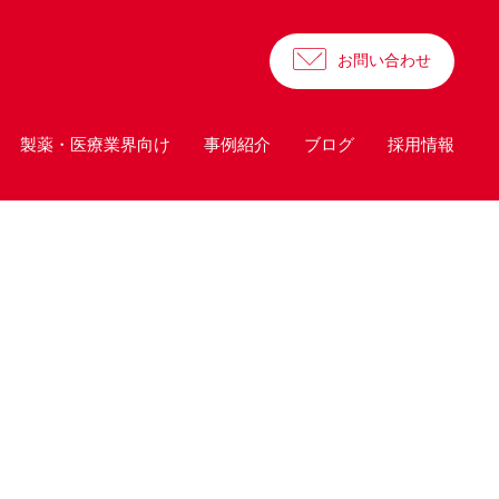
お問い合わせ
製薬・医療業界向け
事例紹介
ブログ
採用情報