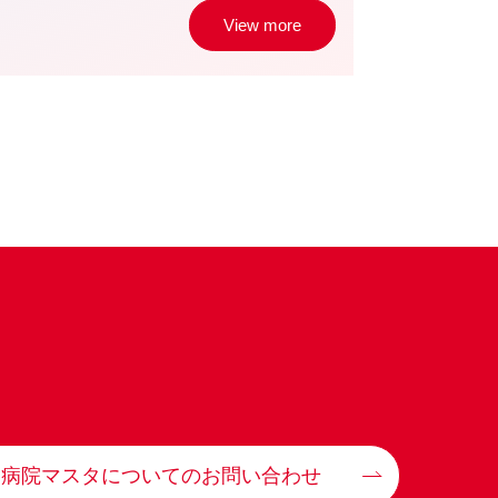
View more
病院マスタについてのお問い合わせ