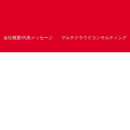
会社概要/代表メッセージ
マルチクラウドコンサルティング