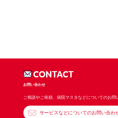
CONTACT
お問い合わせ
ご相談やご依頼、病院マスタなどについてのお問
サービスなどについてのお問い合わ