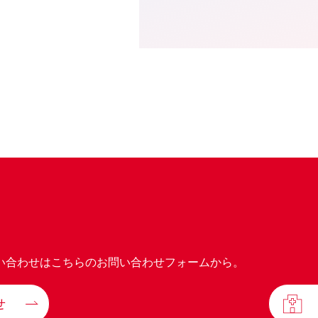
い合わせはこちらのお問い合わせフォームから。
せ