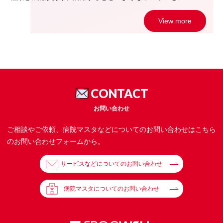
View more
CONTACT
お問い合わせ
ご相談やご依頼、病院マスタなどについてのお問い合わせはこちら
のお問い合わせフォームから。
サービスなどについてのお問い合わせ
病院マスタについてのお問い合わせ