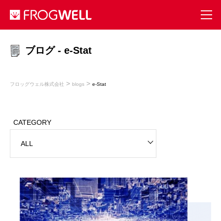
ブログ - e-Stat
>
>
フロッグウェル株式会社
blogs
e-Stat
CATEGORY