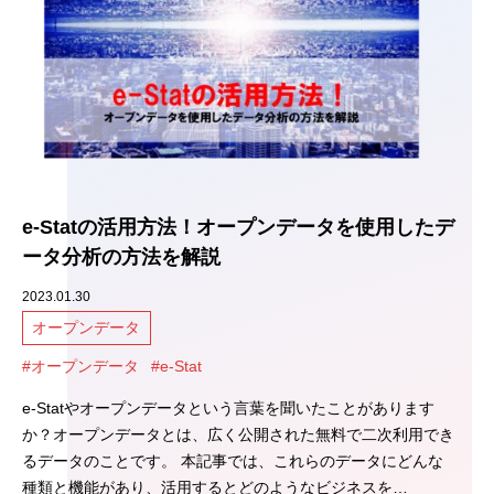
e-Statの活用方法！オープンデータを使用したデ
ータ分析の方法を解説
2023.01.30
オープンデータ
#オープンデータ
#e-Stat
e-Statやオープンデータという言葉を聞いたことがあります
か？オープンデータとは、広く公開された無料で二次利用でき
るデータのことです。 本記事では、これらのデータにどんな
種類と機能があり、活用するとどのようなビジネスを…