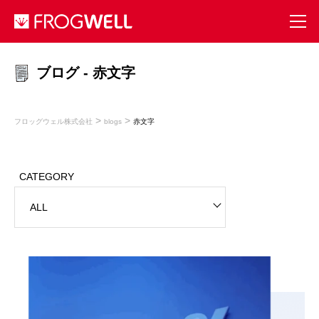
ブログ - 赤文字
>
>
フロッグウェル株式会社
blogs
赤文字
CATEGORY