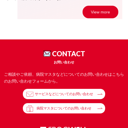
View more
CONTACT
お問い合わせ
ご相談やご依頼、病院マスタなどについてのお問い合わせはこちら
のお問い合わせフォームから。
サービスなどについてのお問い合わせ
病院マスタについてのお問い合わせ