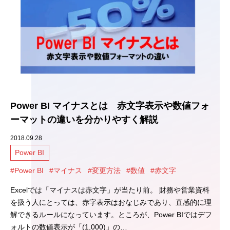
Power BI マイナスとは 赤文字表示や数値フォ
ーマットの違いを分かりやすく解説
2018.09.28
Power BI
#Power BI
#マイナス
#変更方法
#数値
#赤文字
Excelでは「マイナスは赤文字」が当たり前。 財務や営業資料
を扱う人にとっては、赤字表示はおなじみであり、直感的に理
解できるルールになっています。ところが、Power BIではデフ
ォルトの数値表示が「(1,000)」の…