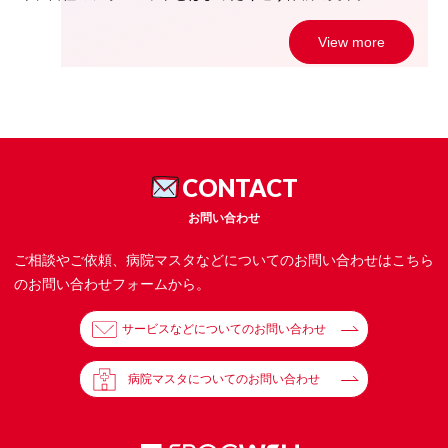
View more
CONTACT
お問い合わせ
ご相談やご依頼、病院マスタなどについてのお問い合わせはこちら
のお問い合わせフォームから。
サービスなどについてのお問い合わせ
病院マスタについてのお問い合わせ