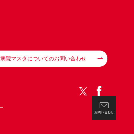
病院マスタについてのお問い合わせ
ー
お問い合わせ