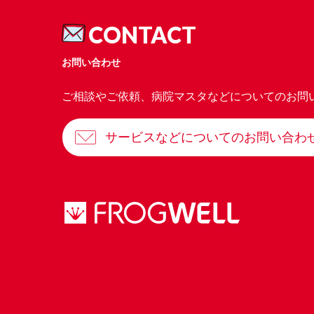
CONTACT
お問い合わせ
ご相談やご依頼、病院マスタなどについてのお問
サービスなどについてのお問い合わ