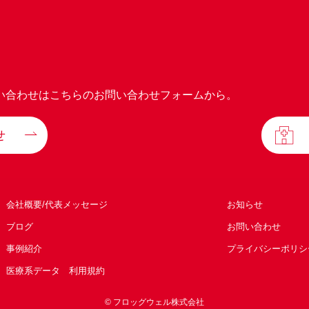
い合わせはこちらのお問い合わせフォームから。
せ
会社概要/代表メッセージ
お知らせ
ブログ
お問い合わせ
事例紹介
プライバシーポリシ
医療系データ 利用規約
© フロッグウェル株式会社