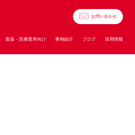
お問い合わせ
製薬・医療業界向け
事例紹介
ブログ
採用情報