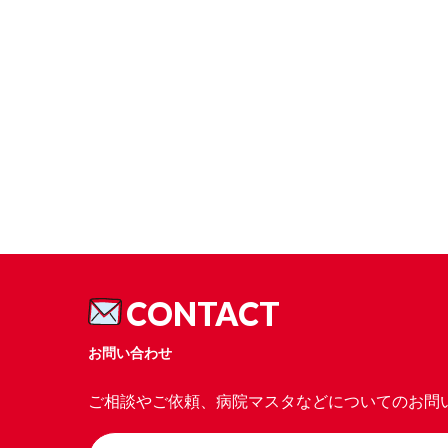
CONTACT
お問い合わせ
ご相談やご依頼、病院マスタなどについてのお問