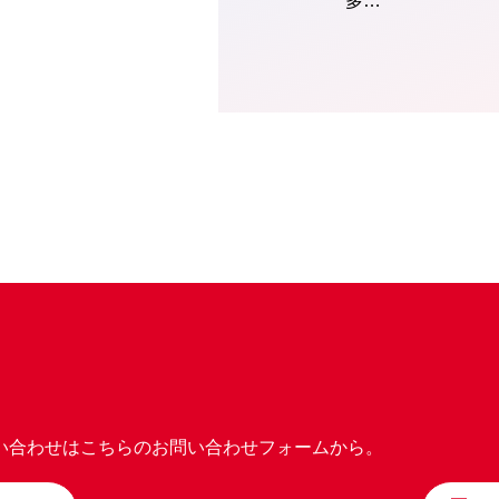
多…
い合わせはこちらのお問い合わせフォームから。