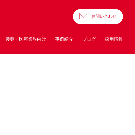
お問い合わせ
製薬・医療業界向け
事例紹介
ブログ
採用情報