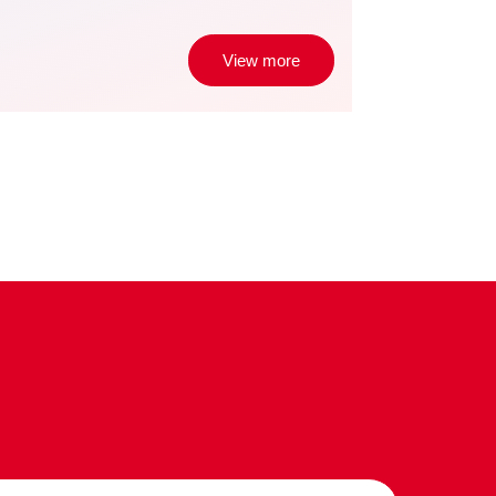
View more