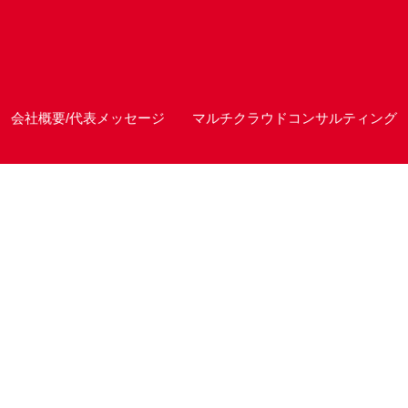
会社概要/代表メッセージ
マルチクラウドコンサルティング