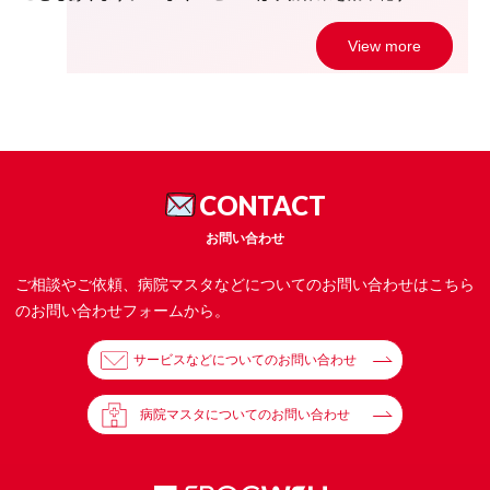
View more
CONTACT
お問い合わせ
ご相談やご依頼、病院マスタなどについてのお問い合わせはこちら
のお問い合わせフォームから。
サービスなどについてのお問い合わせ
病院マスタについてのお問い合わせ