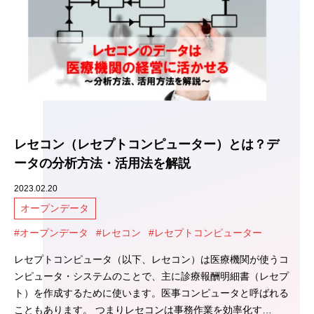
レセコン（レセプトコンピューター）とは？デ
ータの分析方法・活用法を解説
2023.02.20
オープンデータ
#オープンデータ
#レセコン
#レセプトコンピューター
レセプトコンピュータ（以下、レセコン）は医療機関が使うコ
ンピュータ・システムのことで、主に診療報酬明細書（レセプ
ト）を作成するために使います。医事コンピュータと呼ばれる
こともあります。 つまりレセコンは事務作業を効率化す…