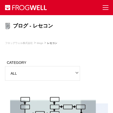
ブログ - レセコン
>
>
フロッグウェル株式会社
blogs
レセコン
CATEGORY