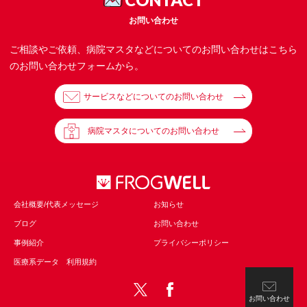
お問い合わせ
ご相談やご依頼、病院マスタなどについてのお問い合わせはこちら
のお問い合わせフォームから。
サービスなどについてのお問い合わせ
病院マスタについてのお問い合わせ
会社概要/代表メッセージ
お知らせ
ブログ
お問い合わせ
事例紹介
プライバシーポリシー
医療系データ 利用規約
お問い合わせ