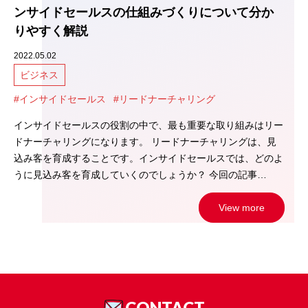
ンサイドセールスの仕組みづくりについて分か
りやすく解説
2022.05.02
ビジネス
#インサイドセールス
#リードナーチャリング
インサイドセールスの役割の中で、最も重要な取り組みはリー
ドナーチャリングになります。 リードナーチャリングは、見
込み客を育成することです。インサイドセールスでは、どのよ
うに見込み客を育成していくのでしょうか？ 今回の記事…
View more
CONTACT