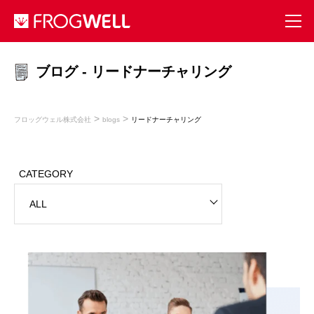
ブログ - リードナーチャリング
>
>
フロッグウェル株式会社
blogs
リードナーチャリング
CATEGORY