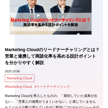
Marketing Cloudのリードナーチャリングとは？
営業と連携して商談化率を高める設計ポイント
を分かりやすく解説
2025.10.06
Marketing Cloud
#Marketing Cloud
#リードナーチャリング
Marketing Cloudを導入したものの、「期待していた成果が出
ない」「営業との連携がうまくいかない」と感じていません
か？リードの数は増えているのに商談につながらない――その