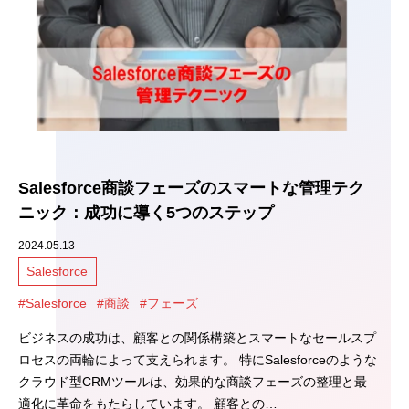
Salesforce商談フェーズのスマートな管理テク
ニック：成功に導く5つのステップ
2024.05.13
Salesforce
#Salesforce
#商談
#フェーズ
ビジネスの成功は、顧客との関係構築とスマートなセールスプ
ロセスの両輪によって支えられます。 特にSalesforceのような
クラウド型CRMツールは、効果的な商談フェーズの整理と最
適化に革命をもたらしています。 顧客との…