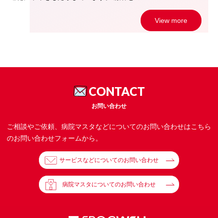
View more
CONTACT
お問い合わせ
ご相談やご依頼、病院マスタなどについてのお問い合わせはこちら
のお問い合わせフォームから。
サービスなどについてのお問い合わせ
病院マスタについてのお問い合わせ