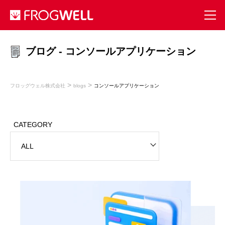
ブログ - コンソールアプリケーション
>
>
フロッグウェル株式会社
blogs
コンソールアプリケーション
CATEGORY