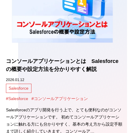
コンソールアプリケーションとは Salesforce
の概要や設定方法を分かりやすく解説
2026.01.12
Salesforce
#Salesforce
#コンソールアプリケーション
Salesforceのアプリ開発を行う上で、とても便利なのがコンソ
ールアプリケーションです。 初めてコンソールアプリケーシ
ョンに触れる方にも分かりやすく、基本の考え方から設定手順
まで詳しく紹介していきます。 コンソールア…