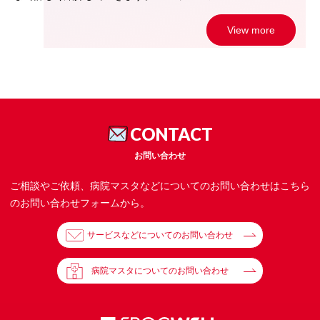
View more
CONTACT
お問い合わせ
ご相談やご依頼、病院マスタなどについてのお問い合わせはこちら
のお問い合わせフォームから。
サービスなどについてのお問い合わせ
病院マスタについてのお問い合わせ