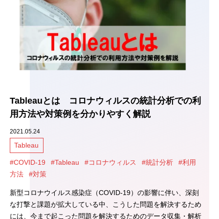
Tableauとは コロナウィルスの統計分析での利
用方法や対策例を分かりやすく解説
2021.05.24
Tableau
#COVID-19
#Tableau
#コロナウィルス
#統計分析
#利用
方法
#対策
新型コロナウイルス感染症（COVID-19）の影響に伴い、深刻
な打撃と課題が拡大している中、こうした問題を解決するため
には、今まで起こった問題を解決するためのデータ収集・解析