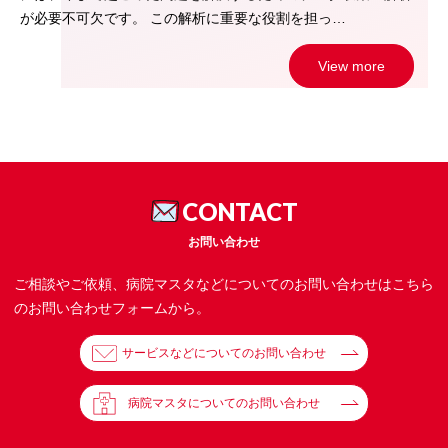
が必要不可欠です。 この解析に重要な役割を担っ…
View more
CONTACT
お問い合わせ
ご相談やご依頼、病院マスタなどについてのお問い合わせはこちら
のお問い合わせフォームから。
サービスなどについてのお問い合わせ
病院マスタについてのお問い合わせ