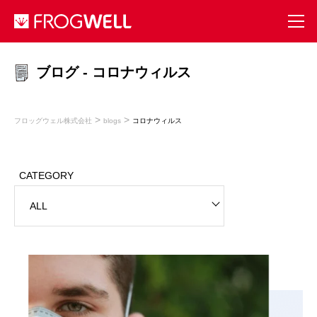
ブログ - コロナウィルス
>
>
フロッグウェル株式会社
blogs
コロナウィルス
CATEGORY