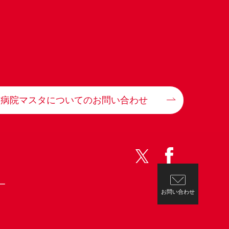
病院マスタについてのお問い合わせ
ー
お問い合わせ