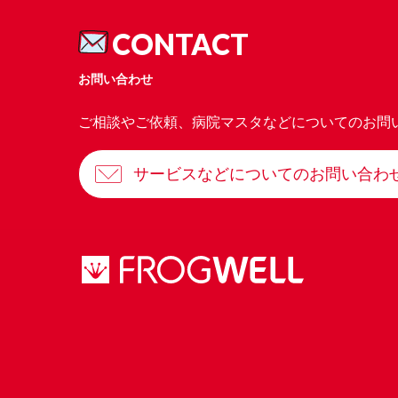
CONTACT
お問い合わせ
ご相談やご依頼、病院マスタなどについてのお問
サービスなどについてのお問い合わ