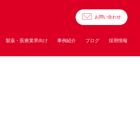
お問い合わせ
製薬・医療業界向け
事例紹介
ブログ
採用情報