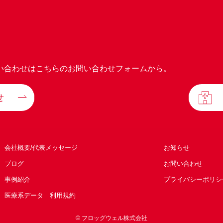
い合わせはこちらのお問い合わせフォームから。
せ
会社概要/代表メッセージ
お知らせ
ブログ
お問い合わせ
事例紹介
プライバシーポリシ
医療系データ 利用規約
© フロッグウェル株式会社