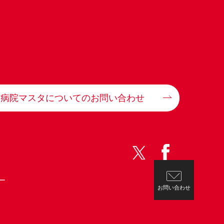
病院マスタについてのお問い合わせ
ー
お問い合わせ