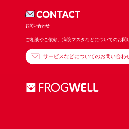
CONTACT
お問い合わせ
ご相談やご依頼、病院マスタなどについてのお問
サービスなどについてのお問い合わ