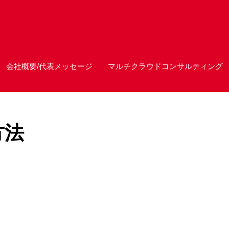
会社概要/代表メッセージ
マルチクラウドコンサルティング
方法