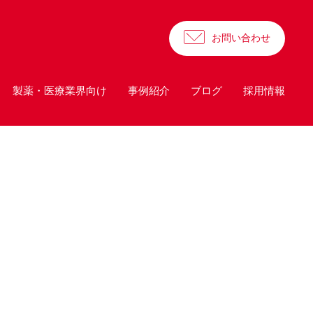
お問い合わせ
製薬・医療業界向け
事例紹介
ブログ
採用情報