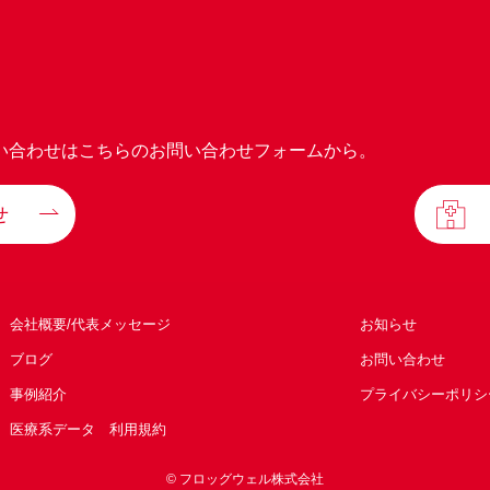
い合わせはこちらのお問い合わせフォームから。
せ
会社概要/代表メッセージ
お知らせ
ブログ
お問い合わせ
事例紹介
プライバシーポリシ
医療系データ 利用規約
© フロッグウェル株式会社