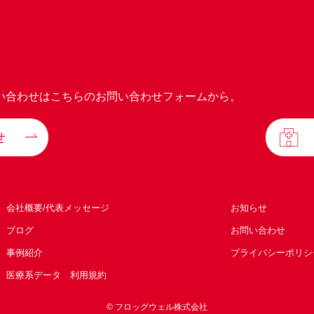
い合わせはこちらのお問い合わせフォームから。
せ
会社概要/代表メッセージ
お知らせ
ブログ
お問い合わせ
事例紹介
プライバシーポリシ
医療系データ 利用規約
© フロッグウェル株式会社