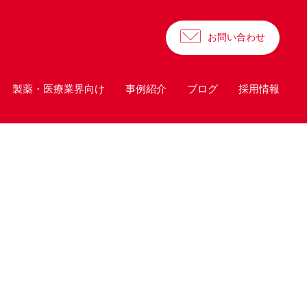
お問い合わせ
製薬・医療業界向け
事例紹介
ブログ
採用情報