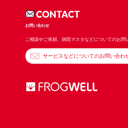
CONTACT
お問い合わせ
ご相談やご依頼、病院マスタなどについてのお問
サービスなどについてのお問い合わ