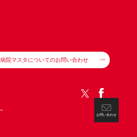
病院マスタについてのお問い合わせ
ー
お問い合わせ