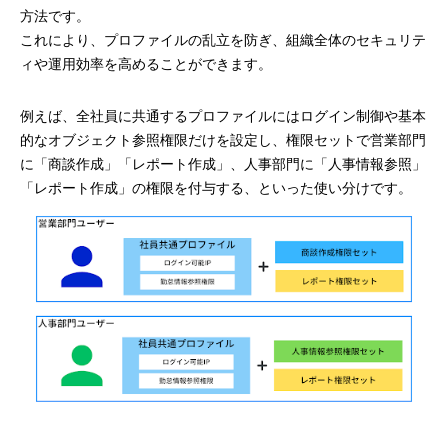
方法です。
これにより、プロファイルの乱立を防ぎ、組織全体のセキュリテ
ィや運用効率を高めることができます。
例えば、全社員に共通するプロファイルにはログイン制御や基本
的なオブジェクト参照権限だけを設定し、権限セットで営業部門
に「商談作成」「レポート作成」、人事部門に「人事情報参照」
「レポート作成」の権限を付与する、といった使い分けです。