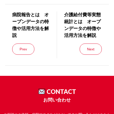
病院報告とは オ
介護給付費等実態
ープンデータの特
統計とは オープ
徴や活用方法を解
ンデータの特徴や
説
活用方法を解説
Prev
Next
CONTACT
お問い合わせ