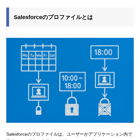
Salesforceのプロファイルとは
Salesforceのプロファイルは、ユーザーがアプリケーション内で