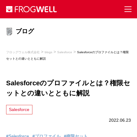
ブログ
>
>
>
フロッグウェル株式会社
blogs
Salesforce
Salesforceのプロファイルとは？権限
セットとの違いとともに解説
Salesforceのプロファイルとは？権限セ
ットとの違いとともに解説
Salesforce
2022.06.23
#Salesforce
#プロファイル
#権限セット