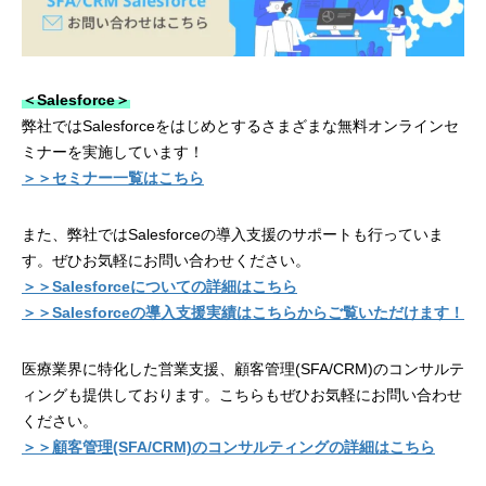
＜Salesforce＞
弊社ではSalesforceをはじめとするさまざまな無料オンラインセ
ミナーを実施しています！
＞＞セミナー一覧はこちら
また、弊社ではSalesforceの導入支援のサポートも行っていま
す。ぜひお気軽にお問い合わせください。
＞＞Salesforceについての詳細はこちら
＞＞Salesforceの導入支援実績はこちらからご覧いただけます！
医療業界に特化した営業支援、顧客管理(SFA/CRM)のコンサルテ
ィングも提供しております。こちらもぜひお気軽にお問い合わせ
ください。
＞＞顧客管理(SFA/CRM)のコンサルティングの詳細はこちら