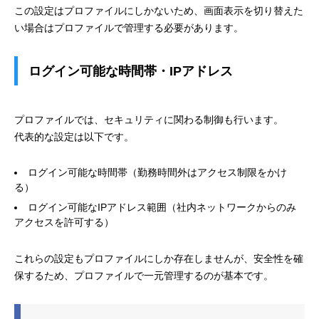
この設定はプロファイルにしかないため、画面表示を切り替えた
い場合はプロファイルで管理する必要があります。
ログイン可能な時間帯・IPアドレス
プロファイルでは、セキュリティに関わる制御も行います。
代表的な設定は以下です。
ログイン可能な時間帯（勤務時間外はアクセス制限をかけ
る）
ログイン可能なIPアドレス範囲（社内ネットワークからのみ
アクセスを許可する）
これらの設定もプロファイルにしか存在しませんが、安全性を確
保するため、プロファイルで一元管理するのが基本です。