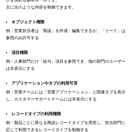
主に次のような内容を制御できます。
オブジェクト権限
例：営業担当者は「商談」を作成・編集できるが、「リード」は
参照のみ許可する
項目権限
例：人事部門だけ「給与」項目を参照でき、他の部門のユーザー
は非表示にする
アプリケーションやタブの利用可否
例：営業チームには「営業アプリケーション」と関連タブを表示
し、カスタマーサポートチームには非表示にする
レコードタイプの利用権限
例：製品ごとに異なる商談レコードタイプを用意し、担当部門に
応じて利用できるレコードタイプを制御する