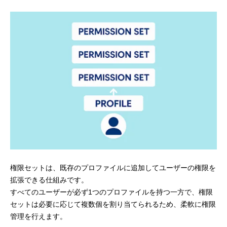
権限セットは、既存のプロファイルに追加してユーザーの権限を
拡張できる仕組みです。
すべてのユーザーが必ず1つのプロファイルを持つ一方で、権限
セットは必要に応じて複数個を割り当てられるため、柔軟に権限
管理を行えます。