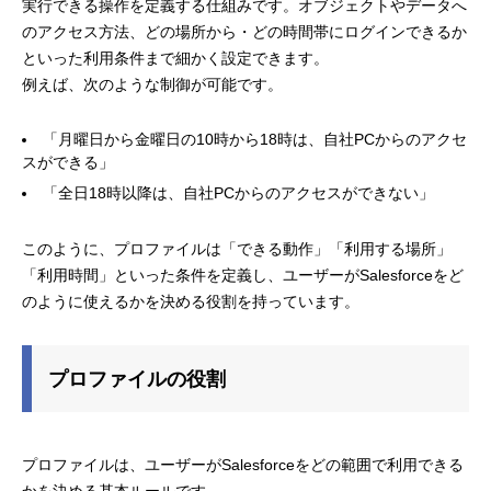
実行できる操作を定義する仕組みです。オブジェクトやデータへ
のアクセス方法、どの場所から・どの時間帯にログインできるか
といった利用条件まで細かく設定できます。
例えば、次のような制御が可能です。
「月曜日から金曜日の10時から18時は、自社PCからのアクセ
スができる」
「全日18時以降は、自社PCからのアクセスができない」
このように、プロファイルは「できる動作」「利用する場所」
「利用時間」といった条件を定義し、ユーザーがSalesforceをど
のように使えるかを決める役割を持っています。
プロファイルの役割
プロファイルは、ユーザーがSalesforceをどの範囲で利用できる
かを決める基本ルールです。