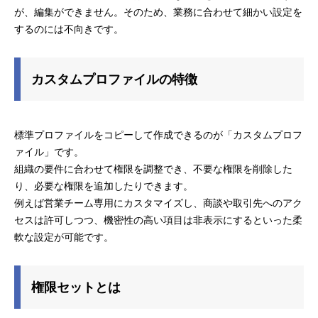
が、編集ができません。そのため、業務に合わせて細かい設定を
するのには不向きです。
カスタムプロファイルの特徴
標準プロファイルをコピーして作成できるのが「カスタムプロフ
ァイル」です。
組織の要件に合わせて権限を調整でき、不要な権限を削除した
り、必要な権限を追加したりできます。
例えば営業チーム専用にカスタマイズし、商談や取引先へのアク
セスは許可しつつ、機密性の高い項目は非表示にするといった柔
軟な設定が可能です。
権限セットとは