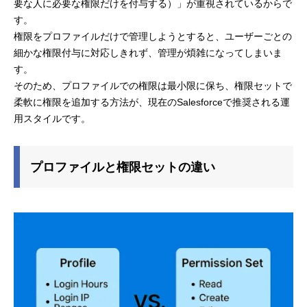
要な人に必要な権限だけを付与する）」が重視されているからで
す。
権限をプロファイルだけで管理しようとすると、ユーザーごとの
細かな権限付与に対応しきれず、管理が煩雑になってしまいま
す。
そのため、プロファイルでの権限は最小限に保ち、権限セットで
柔軟に権限を追加する方法が、現在のSalesforceで推奨される運
用スタイルです。
プロファイルと権限セットの違い