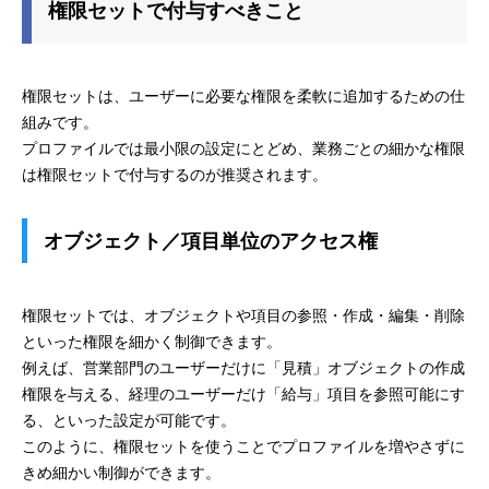
権限セットで付与すべきこと
権限セットは、ユーザーに必要な権限を柔軟に追加するための仕
組みです。
プロファイルでは最小限の設定にとどめ、業務ごとの細かな権限
は権限セットで付与するのが推奨されます。
オブジェクト／項目単位のアクセス権
権限セットでは、オブジェクトや項目の参照・作成・編集・削除
といった権限を細かく制御できます。
例えば、営業部門のユーザーだけに「見積」オブジェクトの作成
権限を与える、経理のユーザーだけ「給与」項目を参照可能にす
る、といった設定が可能です。
このように、権限セットを使うことでプロファイルを増やさずに
きめ細かい制御ができます。