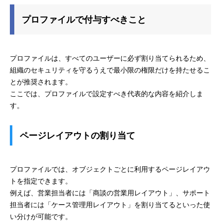
プロファイルで付与すべきこと
プロファイルは、すべてのユーザーに必ず割り当てられるため、
組織のセキュリティを守るうえで最小限の権限だけを持たせるこ
とが推奨されます。
ここでは、プロファイルで設定すべき代表的な内容を紹介しま
す。
ページレイアウトの割り当て
プロファイルでは、オブジェクトごとに利用するページレイアウ
トを指定できます。
例えば、営業担当者には「商談の営業用レイアウト」、サポート
担当者には「ケース管理用レイアウト」を割り当てるといった使
い分けが可能です。