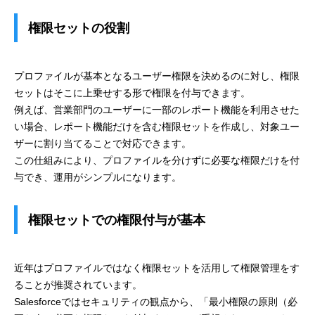
権限セットの役割
プロファイルが基本となるユーザー権限を決めるのに対し、権限
セットはそこに上乗せする形で権限を付与できます。
例えば、営業部門のユーザーに一部のレポート機能を利用させた
い場合、レポート機能だけを含む権限セットを作成し、対象ユー
ザーに割り当てることで対応できます。
この仕組みにより、プロファイルを分けずに必要な権限だけを付
与でき、運用がシンプルになります。
権限セットでの権限付与が基本
近年はプロファイルではなく権限セットを活用して権限管理をす
ることが推奨されています。
Salesforceではセキュリティの観点から、「最小権限の原則（必