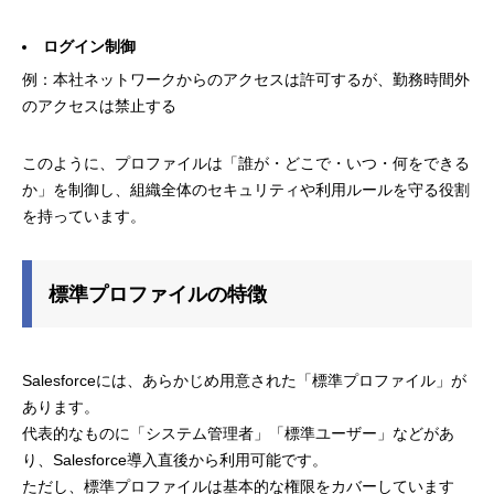
ログイン制御
例：本社ネットワークからのアクセスは許可するが、勤務時間外
のアクセスは禁止する
このように、プロファイルは「誰が・どこで・いつ・何をできる
か」を制御し、組織全体のセキュリティや利用ルールを守る役割
を持っています。
標準プロファイルの特徴
Salesforceには、あらかじめ用意された「標準プロファイル」が
あります。
代表的なものに「システム管理者」「標準ユーザー」などがあ
り、Salesforce導入直後から利用可能です。
ただし、標準プロファイルは基本的な権限をカバーしています