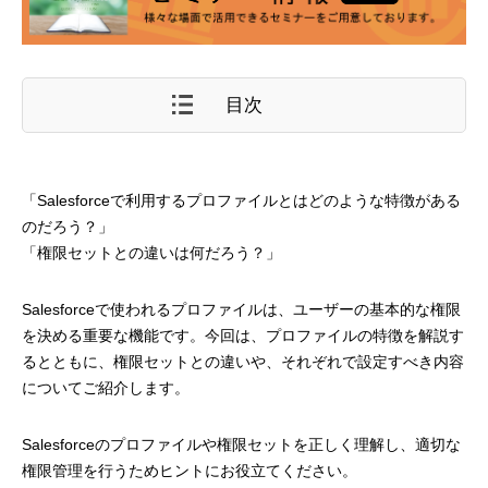
目次
「Salesforceで利用するプロファイルとはどのような特徴がある
のだろう？」
「権限セットとの違いは何だろう？」
Salesforceで使われるプロファイルは、ユーザーの基本的な権限
を決める重要な機能です。今回は、プロファイルの特徴を解説す
るとともに、権限セットとの違いや、それぞれで設定すべき内容
についてご紹介します。
Salesforceのプロファイルや権限セットを正しく理解し、適切な
権限管理を行うためヒントにお役立てください。