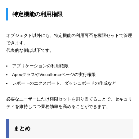
特定機能の利用権限
オブジェクト以外にも、特定機能の利用可否を権限セットで管理
できます。
代表的な例は以下です。
アプリケーションの利用権限
ApexクラスやVisualforceページの実行権限
レポートのエクスポート、ダッシュボードの作成など
必要なユーザーにだけ権限セットを割り当てることで、セキュリ
ティを維持しつつ業務効率を高めることができます。
まとめ