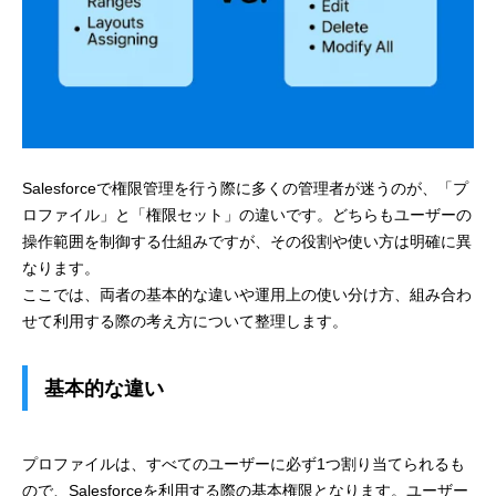
Salesforceで権限管理を行う際に多くの管理者が迷うのが、「プ
ロファイル」と「権限セット」の違いです。どちらもユーザーの
操作範囲を制御する仕組みですが、その役割や使い方は明確に異
なります。
ここでは、両者の基本的な違いや運用上の使い分け方、組み合わ
せて利用する際の考え方について整理します。
基本的な違い
プロファイルは、すべてのユーザーに必ず1つ割り当てられるも
ので、Salesforceを利用する際の基本権限となります。ユーザー