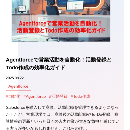
Agentforceで営業活動を自動化！活動登録と
Todo作成の効率化ガイド
2025.08.22
Agentforce
#自動化
#Agentforce
#活動登録
#Todo作成
Salesforceを導入して商談、活動記録を管理できるようになっ
た！ただ、営業現場では、商談後の活動記録やTo-Do登録、商
談情報の更新といった日々の入力作業が大きな負担と感じてい
る方々が多いかもしれません。これらの作…