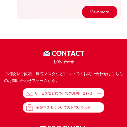
View more
CONTACT
お問い合わせ
ご相談やご依頼、病院マスタなどについてのお問い合わせはこちら
のお問い合わせフォームから。
サービスなどについてのお問い合わせ
病院マスタについてのお問い合わせ