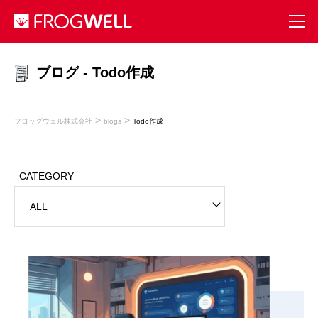
ブログ - Todo作成
>
>
フロッグウェル株式会社
blogs
Todo作成
CATEGORY