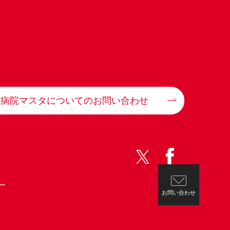
病院マスタについてのお問い合わせ
ー
お問い合わせ