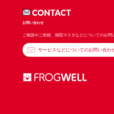
CONTACT
お問い合わせ
ご相談やご依頼、病院マスタなどについてのお問
サービスなどについてのお問い合わ