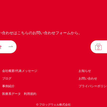
い合わせはこちらのお問い合わせフォームから。
せ
会社概要/代表メッセージ
お知らせ
ブログ
お問い合わせ
事例紹介
プライバシーポリシ
医療系データ 利用規約
© フロッグウェル株式会社