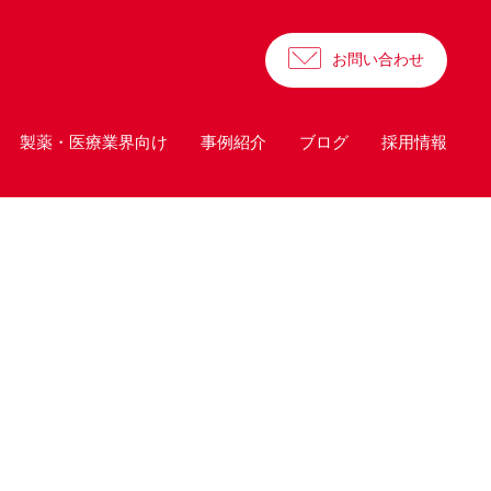
お問い合わせ
製薬・医療業界向け
事例紹介
ブログ
採用情報