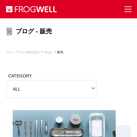
ブログ - 販売
>
>
フロッグウェル株式会社
blogs
販売
CATEGORY