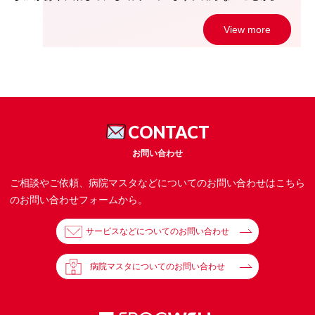
View more
CONTACT
お問い合わせ
ご相談やご依頼、病院マスタなどについてのお問い合わせはこちら
のお問い合わせフォームから。
サービスなどについてのお問い合わせ
病院マスタについてのお問い合わせ