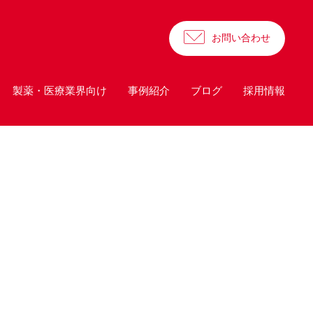
お問い合わせ
製薬・医療業界向け
事例紹介
ブログ
採用情報