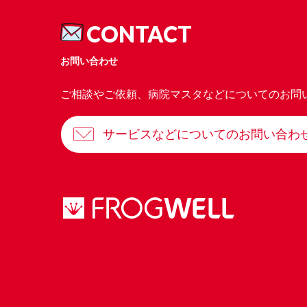
CONTACT
お問い合わせ
ご相談やご依頼、病院マスタなどについてのお問
サービスなどについてのお問い合わ