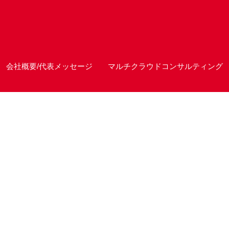
会社概要/代表メッセージ
マルチクラウドコンサルティング