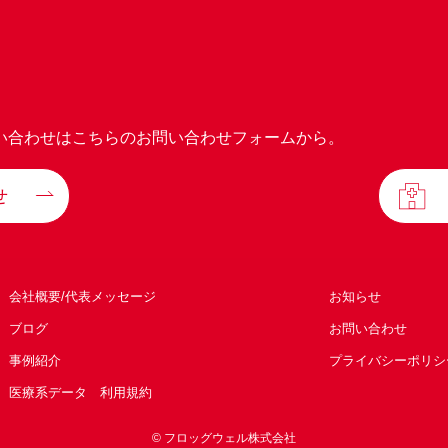
い合わせはこちらのお問い合わせフォームから。
せ
会社概要/代表メッセージ
お知らせ
ブログ
お問い合わせ
事例紹介
プライバシーポリシ
医療系データ 利用規約
© フロッグウェル株式会社