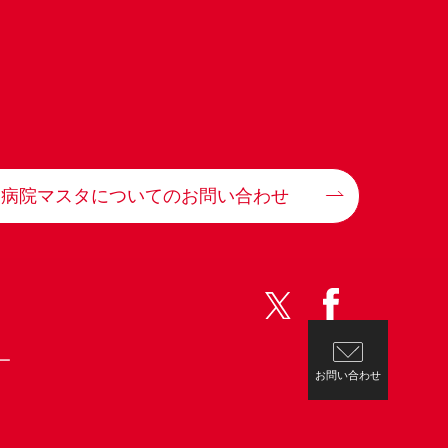
病院マスタについてのお問い合わせ
ー
お問い合わせ