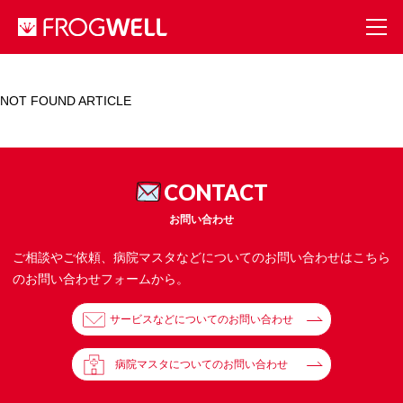
NOT FOUND ARTICLE
CONTACT
お問い合わせ
ご相談やご依頼、病院マスタなどについてのお問い合わせはこちら
のお問い合わせフォームから。
サービスなどについてのお問い合わせ
病院マスタについてのお問い合わせ