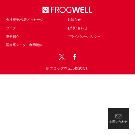
会社概要/代表メッセージ
お知らせ
ブログ
お問い合わせ
事例紹介
プライバシーポリシー
医療系データ 利用規約
© フロッグウェル株式会社
お問い合わせ