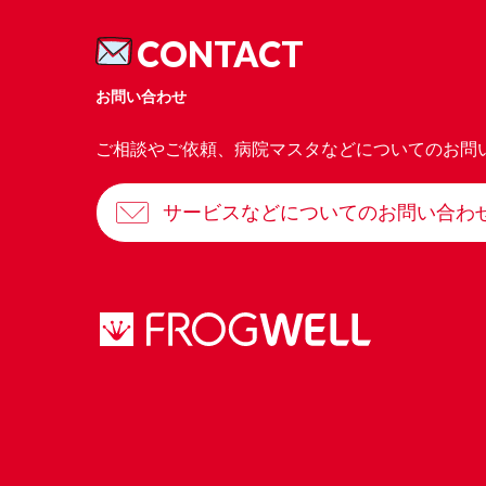
CONTACT
お問い合わせ
ご相談やご依頼、病院マスタなどについてのお問
サービスなどについてのお問い合わ