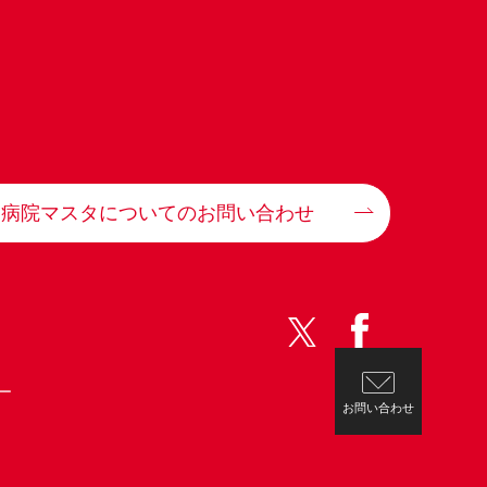
病院マスタについてのお問い合わせ
ー
お問い合わせ