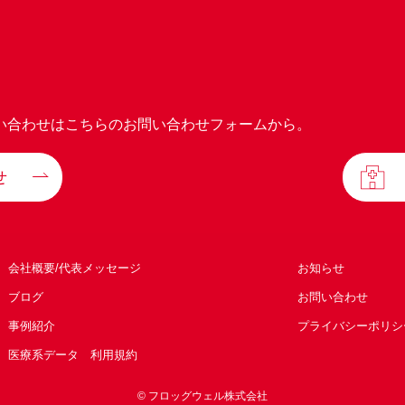
い合わせはこちらのお問い合わせフォームから。
せ
会社概要/代表メッセージ
お知らせ
ブログ
お問い合わせ
事例紹介
プライバシーポリシ
医療系データ 利用規約
© フロッグウェル株式会社