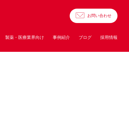
お問い合わせ
製薬・医療業界向け
事例紹介
ブログ
採用情報