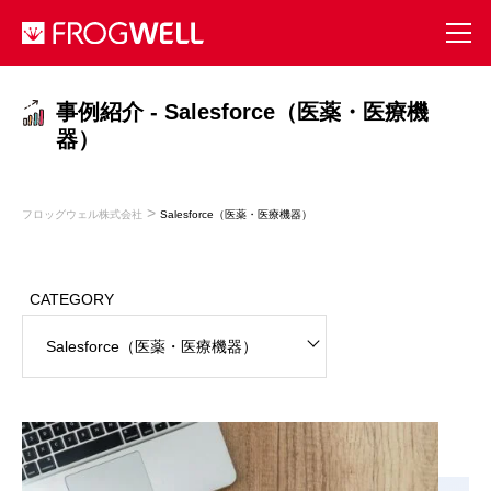
事例紹介 - Salesforce（医薬・医療機
器）
>
フロッグウェル株式会社
Salesforce（医薬・医療機器）
CATEGORY