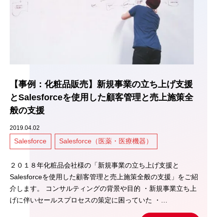
【事例：化粧品販売】新規事業の立ち上げ支援
とSalesforceを使用した顧客管理と売上施策全
般の支援
2019.04.02
Salesforce
Salesforce（医薬・医療機器）
２０１８年化粧品会社様の「新規事業の立ち上げ支援と
Salesforceを使用した顧客管理と売上施策全般の支援」をご紹
介します。 コンサルティングの背景や目的 ・新規事業立ち上
げに伴いセールスプロセスの策定に困っていた ・…