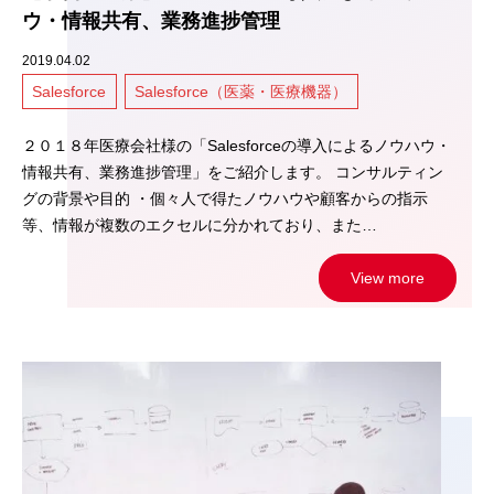
ウ・情報共有、業務進捗管理
2019.04.02
Salesforce
Salesforce（医薬・医療機器）
２０１８年医療会社様の「Salesforceの導入によるノウハウ・
情報共有、業務進捗管理」をご紹介します。 コンサルティン
グの背景や目的 ・個々人で得たノウハウや顧客からの指示
等、情報が複数のエクセルに分かれており、また…
View more