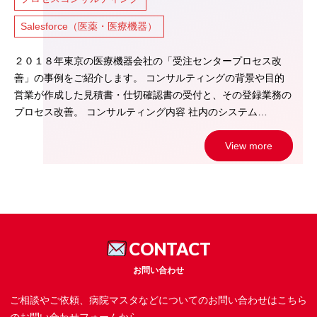
Salesforce（医薬・医療機器）
２０１８年東京の医療機器会社の「受注センタープロセス改
善」の事例をご紹介します。 コンサルティングの背景や目的
営業が作成した見積書・仕切確認書の受付と、その登録業務の
プロセス改善。 コンサルティング内容 社内のシステム…
View more
CONTACT
お問い合わせ
ご相談やご依頼、病院マスタなどについてのお問い合わせはこちら
のお問い合わせフォームから。