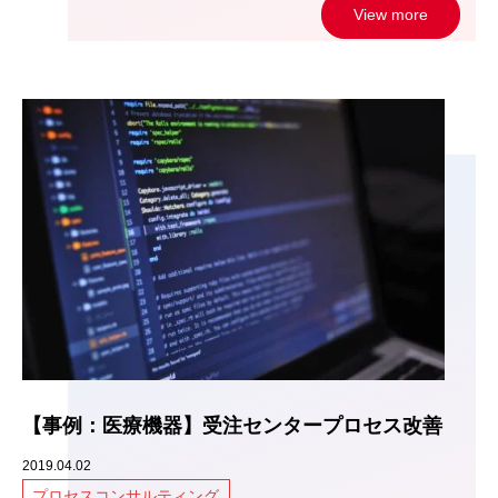
View more
【事例：医療機器】受注センタープロセス改善
2019.04.02
プロセスコンサルティング