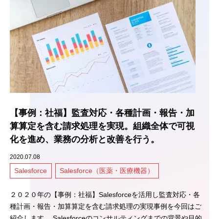
【事例：社福】監査対応・各種計画・報告・加
算算定を含む請求処理を実現。組織全体で可視
化を進め、業務の分析と改善を行う。
2020.07.08
Salesforce
Salesforce（医薬・医療機器）
２０２０年の【事例：社福】Salesforceを活用し監査対応・各
種計画・報告・加算算定を含む請求処理の実現事例を今回はご
紹介します。 Salesforceのコンサルティングまでの背景や目的