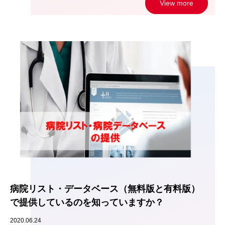
View more
病院リスト・データベース（無料版と有料版）
で提供しているのを知っていますか？
2020.06.24