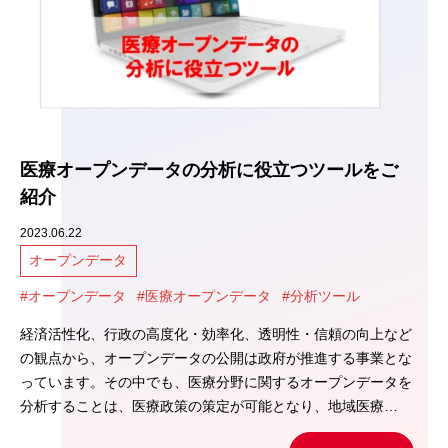
医療オープンデータの分析に役立つツールをご
紹介
2023.06.22
オープンデータ
#オープンデータ
#医療オープンデータ
#分析ツール
経済活性化、行政の高度化・効率化、透明性・信頼の向上など
の観点から、オープンデータの公開は政府が推進する事業とな
っています。その中でも、医療分野に関するオープンデータを
分析することは、医療政策の策定が可能となり、地域医療…