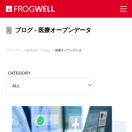
ブログ - 医療オープンデータ
>
>
フロッグウェル株式会社
blogs
医療オープンデータ
CATEGORY