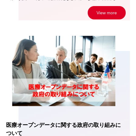
View more
医療オープンデータに関する政府の取り組みに
ついて