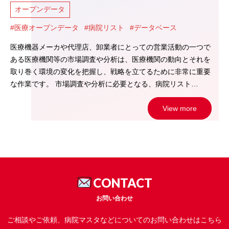
オープンデータ
#医療オープンデータ
#病院リスト
#データベース
医療機器メーカや代理店、卸業者にとっての営業活動の一つで
ある医療機関等の市場調査や分析は、医療機関の動向とそれを
取り巻く環境の変化を把握し、戦略を立てるために非常に重要
な作業です。 市場調査や分析に必要となる、病院リスト…
View more
CONTACT
お問い合わせ
ご相談やご依頼、病院マスタなどについてのお問い合わせはこちら