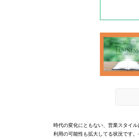
時代の変化にともない、営業スタイルは
利用の可能性も拡大してる状況です。その