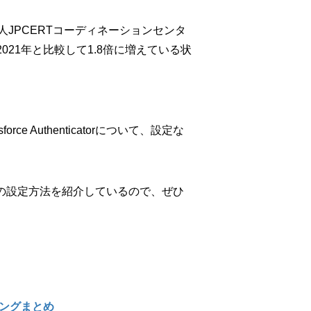
JPCERTコーディネーションセンタ
021年と比較して1.8倍に増えている状
 Authenticatorについて、設定な
catorの設定方法を紹介しているので、ぜひ
ティングまとめ