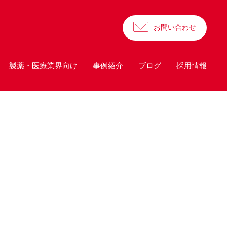
お問い合わせ
製薬・医療業界向け
事例紹介
ブログ
採用情報