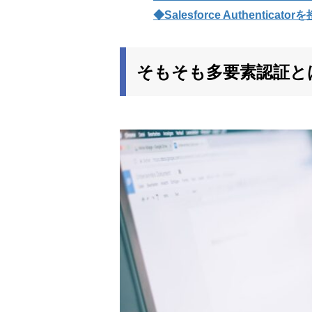
◆Salesforce Authenti
そもそも多要素認証と