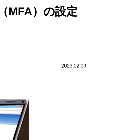
素認証（MFA）の設定
2023.02.09