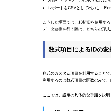
レポートをCSVとして出力し、Exc
こうした場面では、18桁IDを使用
データ連携を行う際は、どちらの形式
数式項目によるIDの変
数式のカスタム項目を利用することで、
利用するのは数式項目の関数のみで、
ここでは、設定の具体的な手順を説明