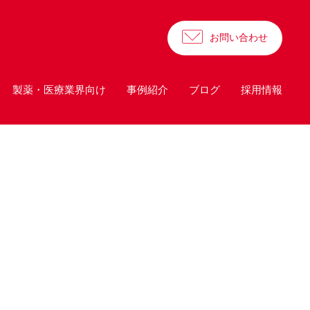
お問い合わせ
製薬・医療業界向け
事例紹介
ブログ
採用情報