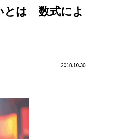
の違いとは 数式によ
2018.10.30