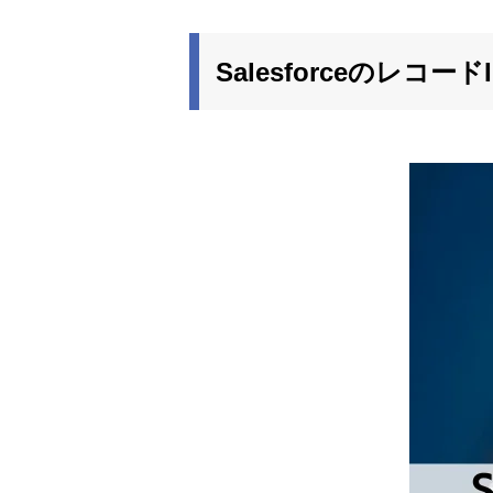
Salesforceのレコ