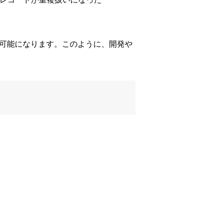
が可能になります。このように、開発や