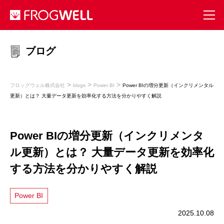
ブログ
>
>
>
フロッグウェル株式会社
blogs
Power BI
Power BIの増分更新（インクリメンタル
更新）とは？ 大量データ更新を効率化する方法を分かりやすく解説
Power BIの増分更新（インクリメンタ
ル更新）とは？ 大量データ更新を効率化
する方法を分かりやすく解説
Power BI
2025.10.08