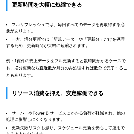
更新時間を大幅に短縮できる
フルリフレッシュでは、毎回すべてのデータを再取得する必
要があります。
一方、増分更新では「新規データ」や「更新分」だけを処理
するため、更新時間が大幅に短縮されます。
例：1億件の売上データをフル更新すると数時間かかるケースで
も、増分更新なら直近数か月分のみ処理すれば数分で完了するこ
ともあります。
リソース消費を抑え、安定稼働できる
サーバーやPower BIサービスにかかる負荷が軽減され、他の
処理に影響しにくくなります。
更新失敗リスクも減り、スケジュール更新を安心して運用で