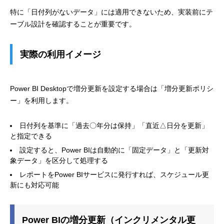
特に「日付列がないデータ」には適用できないため、実装前にテ
ーブル設計を確認することが重要です。
実際の利用イメージ
Power BI Desktopで増分更新を設定する場合は「増分更新ポリシ
ー」を利用します。
日付列を基準に「過去〇年分は保持」「直近△日分を更新」
と指定できる
設定すると、Power BIは自動的に「固定データ」と「更新対
象データ」を区分して処理する
レポートをPower BIサービスに発行すれば、スケジュール更
新にも対応可能
Power BIの増分更新（インクリメンタル更