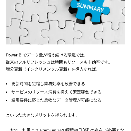
Power BIでデータ量が増え続ける環境では、
従来のフルリフレッシュは時間もリソースも非効率です。
増分更新（インクリメンタル更新）を導入すれば、
更新時間を短縮し業務効率を改善できる
サービスのリソース消費を抑えて安定稼働できる
運用要件に応じた柔軟なデータ管理が可能になる
といった大きなメリットを得られます。
一方で、利用には Premium/PPU環境や日付列の存在 が必要とな