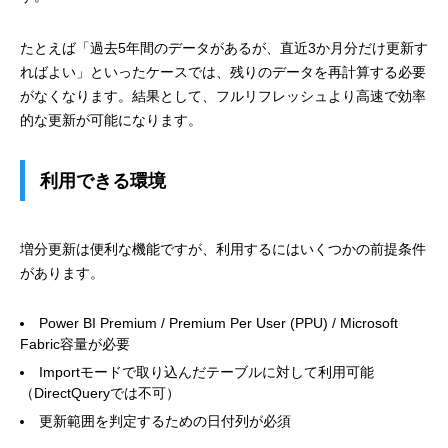
たとえば「過去5年間のデータがあるが、直近3か月分だけ更新す
ればよい」といったケースでは、残りのデータを再計算する必要
がなくなります。結果として、フルリフレッシュより高速で効率
的な更新が可能になります。
利用できる環境
増分更新は便利な機能ですが、利用するにはいくつかの前提条件
があります。
Power BI Premium / Premium Per User (PPU) / Microsoft
Fabric容量が必要
Importモードで取り込んだテーブルに対して利用可能
（DirectQueryでは不可）
更新範囲を判定するための日付列が必須