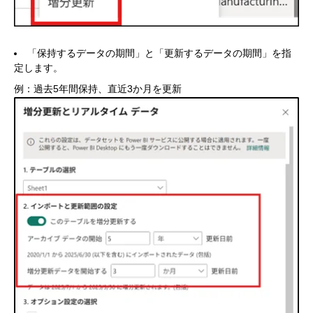
「保持するデータの期間」と「更新するデータの期間」を指
定します。
例：過去5年間保持、直近3か月を更新