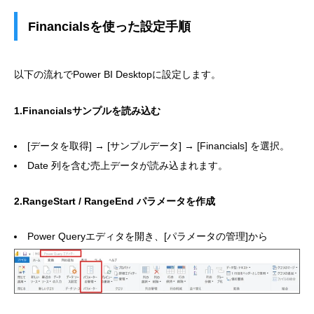
Financialsを使った設定手順
以下の流れでPower BI Desktopに設定します。
1.Financialsサンプルを読み込む
[データを取得] → [サンプルデータ] → [Financials] を選択。
Date 列を含む売上データが読み込まれます。
2.RangeStart / RangeEnd パラメータを作成
Power Queryエディタを開き、[パラメータの管理]から