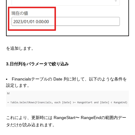
を追加します。
3.日付列をパラメータで絞り込み
Financialsテーブルの Date 列に対して、以下のような条件を
設定します。
これにより、更新時には RangeStart〜 RangeEndの範囲内デー
タだけが読み込まれます。