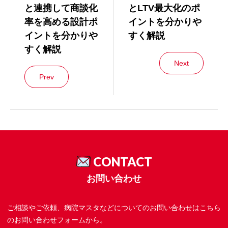
と連携して商談化
とLTV最大化のポ
率を高める設計ポ
イントを分かりや
イントを分かりや
すく解説
すく解説
Next
Prev
CONTACT
お問い合わせ
ご相談やご依頼、病院マスタなどについてのお問い合わせはこちら
のお問い合わせフォームから。