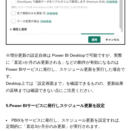
※増分更新の設定自体は Power BI Desktopで可能ですが、実際
に「直近○か月のみ更新される」などの動作が有効になるのは
Power BIサービスに発行し、スケジュール更新を実行した場合で
す。
Desktop上では「設定画面まで」を確認できるものの、更新結果
の反映までは確認できない点にご注意ください。
5.Power BIサービスに発行しスケジュール更新を設定
PBIXをサービスに発行し、スケジュール更新を設定すれば、
定期的に「直近3か月分のみ更新」が実行されます。