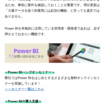
るため、事前に要件を確認しておくことが重要です。増分更新は
「大量データを扱うBI運用には必須の機能」と言っても過言では
ありません。
Power BIを本格的に活用している管理者・開発者であれば、必ず
押さえておきたい機能です。
＜Power BIハンズオンセミナー＞
弊社ではPower BIをはじめとするさまざまな無料オンラインセミ
ナーを実施しています！
＞＞セミナー一覧はこちら
＜Power BIの導入支援＞