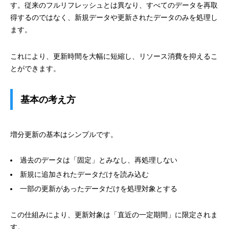
す。従来のフルリフレッシュとは異なり、すべてのデータを再取
得するのではなく、新規データや更新されたデータのみを処理し
ます。
これにより、更新時間を大幅に短縮し、リソース消費を抑えるこ
とができます。
基本の考え方
増分更新の基本はシンプルです。
過去のデータは「固定」とみなし、再処理しない
新規に追加されたデータだけを読み込む
一部の更新があったデータだけを処理対象とする
この仕組みにより、更新対象は「直近の一定期間」に限定されま
す。