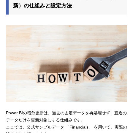
新）の仕組みと設定方法
Power BIの増分更新は、過去の固定データを再処理せず、直近の
データだけを更新対象にする仕組みです。
ここでは、公式サンプルデータ 「Financials」 を用いて、実際の