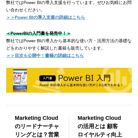
弊社ではPower BIの導入支援を行っています。ぜひお気軽にお問
い合わせください。
＞＞Power BIの導入支援の詳細はこちら
＜PowerBIの入門書を発売中！＞
弊社ではPower BIの導入から基本的な使い方・活用方法の基礎な
どをわかりやすく解説した書籍も販売しています。
＞＞目次も公開中！書籍の詳細はこちら
Marketing Cloud
Marketing Cloud
のリードナーチャ
の活用とは 顧客
リングとは？営業
ロイヤルティ向上