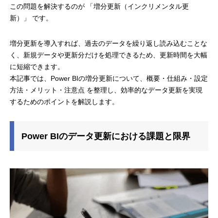
この問題を解決するのが 「増分更新（インクリメンタル更
新）」 です。
増分更新を導入すれば、過去のデータを繰り返し読み込むことな
く、新規データや更新分だけを処理できるため、更新時間を大幅
に短縮できます。
本記事では、Power BIの増分更新について、概要・仕組み・設定
方法・メリット・注意点 を整理し、効率的なデータ更新を実現
するためのポイントを解説します。
Power BIのデータ更新における課題と限界