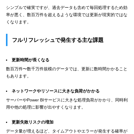
シンプルで確実ですが、過去データも含めて毎回処理するため効
率が悪く、数百万件を超えるような環境では更新が現実的ではな
くなります。
フルリフレッシュで発生する主な課題
更新時間が長くなる
数百万件〜数千万件規模のデータでは、更新に数時間かかること
もあります。
ネットワークやリソースに大きな負荷がかかる
サーバーやPower BIサービスに大きな処理負荷がかかり、同時利
用や他の処理に影響が出やすくなります。
更新失敗リスクの増加
データ量が増えるほど、タイムアウトやエラーが発生する確率が