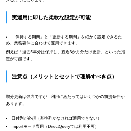
きるようになります。
実運用に即した柔軟な設定が可能
「保持する期間」と「更新する期間」を細かく設定できるた
め、業務要件に合わせて運用できます。
例えば「過去5年分は保持し、直近3か月分だけ更新」といった指
定が可能です。
注意点（メリットとセットで理解すべき点）
増分更新は強力ですが、利用にあたってはいくつかの前提条件が
あります。
日付列が必須（基準列がなければ適用できない）
Importモード専用（DirectQueryでは利用不可）