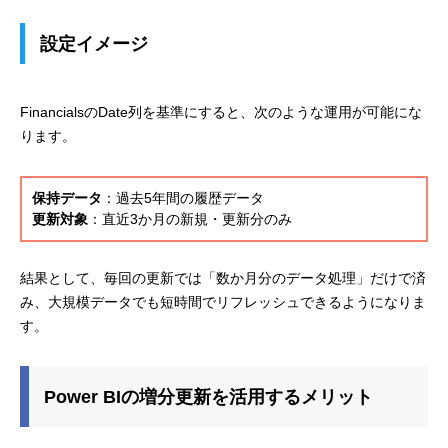
設定イメージ
FinancialsのDate列を基準にすると、次のような運用が可能にな
ります。
保持データ
：過去5年間の履歴データ
更新対象
：直近3か月の新規・更新分のみ
結果として、毎回の更新では「数か月分のデータ処理」だけで済
み、大規模データでも短時間でリフレッシュできるようになりま
す。
Power BIの増分更新を活用するメリット