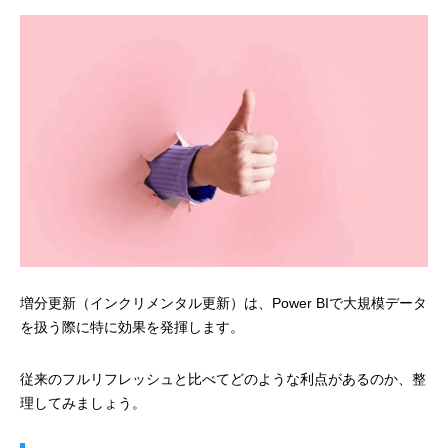
増分更新（インクリメンタル更新）は、Power BIで大規模データ
を扱う際に特に効果を発揮します。
従来のフルリフレッシュと比べてどのような利点があるのか、整
理してみましょう。