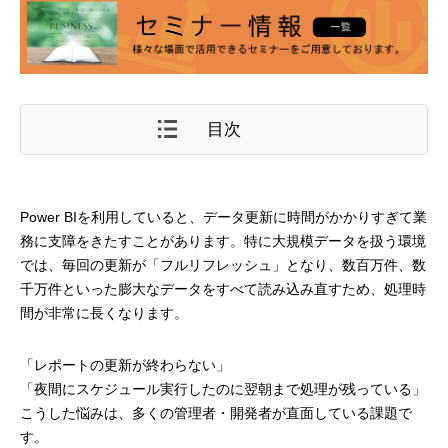
目次
Power BIを利用していると、データ更新に時間がかかりすぎて業
務に支障をきたすことがあります。特に大規模データを扱う環境
では、毎回の更新が「フルリフレッシュ」となり、数百万件、数
千万件といった膨大なデータをすべて読み込み直すため、処理時
間が非常に長くなります。
「レポートの更新が終わらない」
「夜間にスケジュール実行したのに翌朝まで処理が残っている」
こうした悩みは、多くの管理者・開発者が直面している課題で
す。