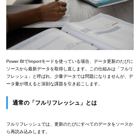
Power BIでImportモードを使っている場合、データ更新のたびに
ソースから最新データを取得し直します。この仕組みは「フルリ
フレッシュ」と呼ばれ、少量データでは問題になりませんが、デ
ータ量が増えると深刻な課題を引き起こします。
通常の「フルリフレッシュ」とは
フルリフレッシュでは、更新のたびにすべてのデータをソースか
ら再読み込みします。