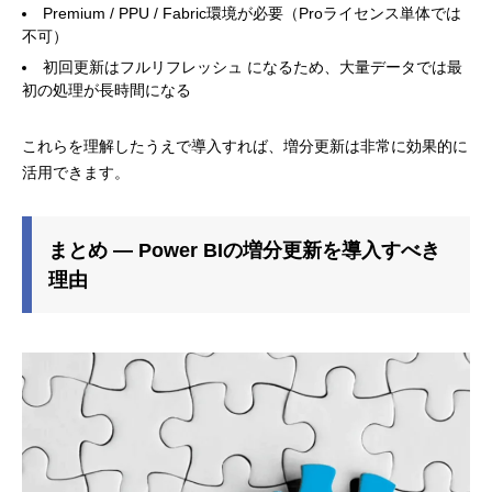
Premium / PPU / Fabric環境が必要（Proライセンス単体では
不可）
初回更新はフルリフレッシュ になるため、大量データでは最
初の処理が長時間になる
これらを理解したうえで導入すれば、増分更新は非常に効果的に
活用できます。
まとめ ― Power BIの増分更新を導入すべき
理由