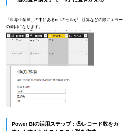
「世界生産量」の中にあるnullのセルが、計算などの際にエラー
の原因になります。
Power BIの活用ステップ：⑤レコード数をカ