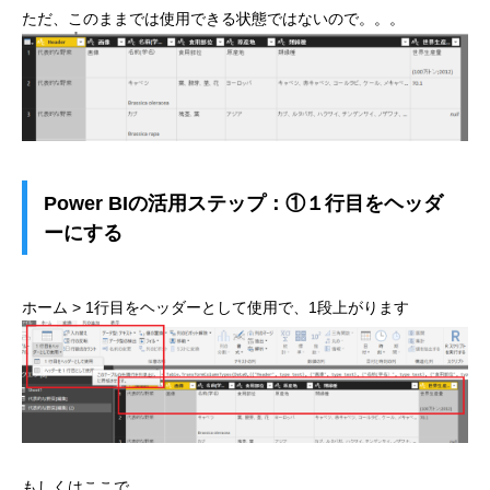
ただ、このままでは使用できる状態ではないので。。。
Power BIの活用ステップ：①１行目をヘッダ
ーにする
ホーム > 1行目をヘッダーとして使用で、1段上がります
もしくはここで。