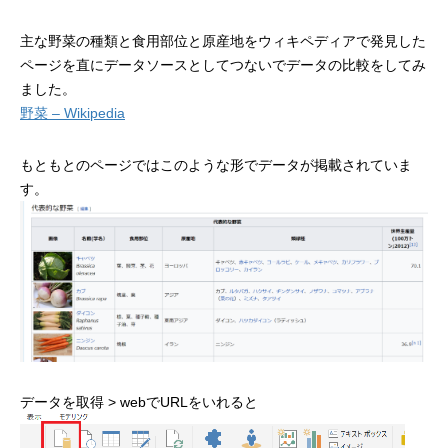
主な野菜の種類と食用部位と原産地をウィキペディアで発見した
ページを直にデータソースとしてつないでデータの比較をしてみ
ました。
野菜 – Wikipedia
もともとのページではこのような形でデータが掲載されていま
す。
データを取得 > webでURLをいれると