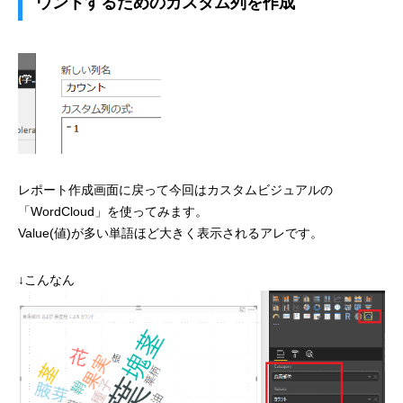
ウントするためのカスタム列を作成
レポート作成画面に戻って今回はカスタムビジュアルの
「WordCloud」を使ってみます。
Value(値)が多い単語ほど大きく表示されるアレです。
↓こんなん