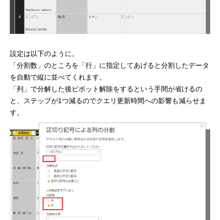
設定は以下のように。
「分割数」のところを「行」に指定してあげると分割したデータ
を自動で縦に並べてくれます。
「列」で分解した後ピボット解除をするという手間が省けるの
と、ステップが1つ減るのでクエリ更新時間への影響も減らせま
す。