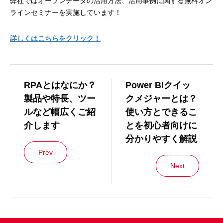
弊社ではオープンデータの活用方法、活用事例に関する無料オン
ラインセミナーを実施しています！
詳しくはこちらをクリック！
RPAとはなにか？
Power BIクイッ
製品や特長、ツー
クメジャーとは？
ルなど幅広くご紹
使い方とできるこ
介します
とを初心者向けに
分かりやすく解説
Prev
Next