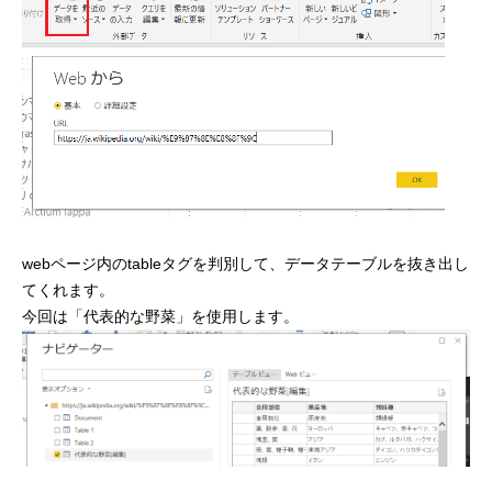
webページ内のtableタグを判別して、データテーブルを抜き出し
てくれます。
今回は「代表的な野菜」を使用します。