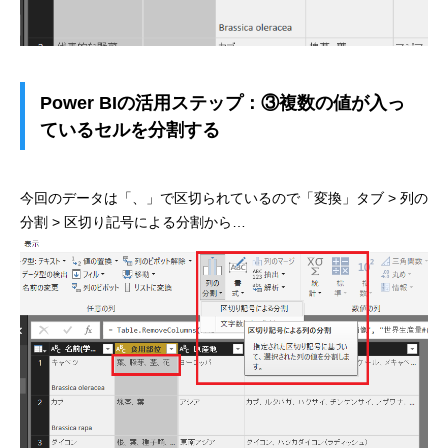
Power BIの活用ステップ：③複数の値が入っ
ているセルを分割する
今回のデータは「、」で区切られているので「変換」タブ > 列の
分割 > 区切り記号による分割から…