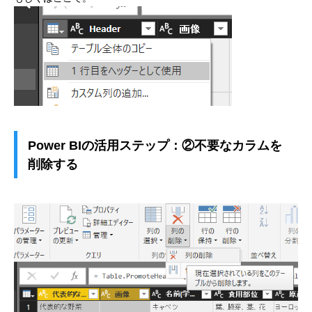
Power BIの活用ステップ：②不要なカラムを
削除する