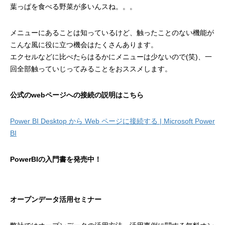
葉っぱを食べる野菜が多いんスね。。。
メニューにあることは知っているけど、触ったことのない機能が
こんな風に役に立つ機会はたくさんあります。
エクセルなどに比べたらはるかにメニューは少ないので(笑)、一
回全部触っていじってみることをおススメします。
公式のwebページへの接続の説明はこちら
Power BI Desktop から Web ページに接続する | Microsoft Power
BI
PowerBIの入門書を発売中！
オープンデータ活用セミナー