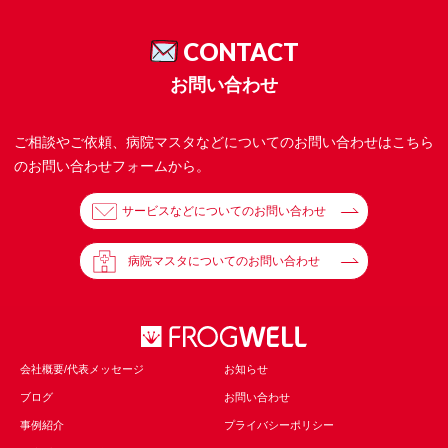
CONTACT
お問い合わせ
ご相談やご依頼、病院マスタなどについてのお問い合わせはこちら
のお問い合わせフォームから。
サービスなどについてのお問い合わせ
病院マスタについてのお問い合わせ
会社概要/代表メッセージ
お知らせ
ブログ
お問い合わせ
事例紹介
プライバシーポリシー