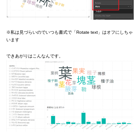
※私は見づらいのでいつも書式で「Rotate text」はオフにしちゃ
います
できあがりはこんなんです。