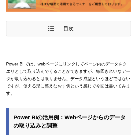
目次
Power BI では、webページにリンクしてページ内のデータをク
エリとして取り込んでくることができますが、毎回きれいなデー
タが取り込めるとは限りません。データ成型というほどではない
ですが、使える形に整えなおす例という感じで今回は書いてみま
す。
Power BIの活用例：Webページからのデータ
の取り込みと調整