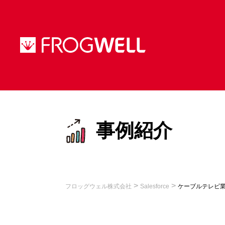
事例紹介
>
>
フロッグウェル株式会社
Salesforce
ケーブルテレビ業界