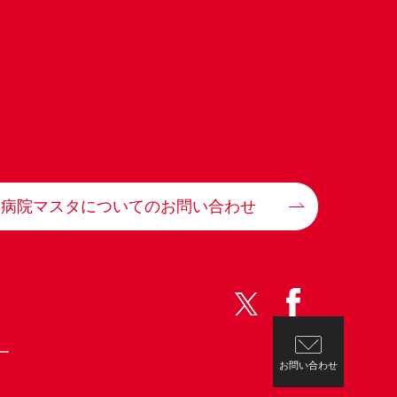
病院マスタについてのお問い合わせ
ー
お問い合わせ