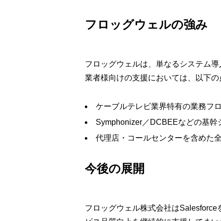
フロッグウェルの強み
フロッグウェルは、単なるシステム導
業者様向けの支援においては、以下の
ケーブルテレビ業界特有の業務フ
Symphonizer／DCBEEなどの
代理店・コールセンターを含めた
今後の展開
フロッグウェル株式会社はSalesf