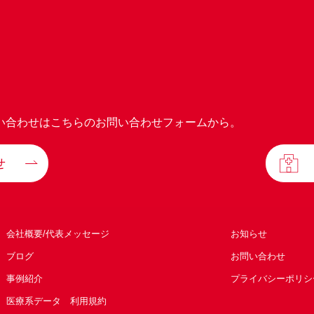
い合わせはこちらのお問い合わせフォームから。
せ
会社概要/代表メッセージ
お知らせ
ブログ
お問い合わせ
事例紹介
プライバシーポリシ
医療系データ 利用規約