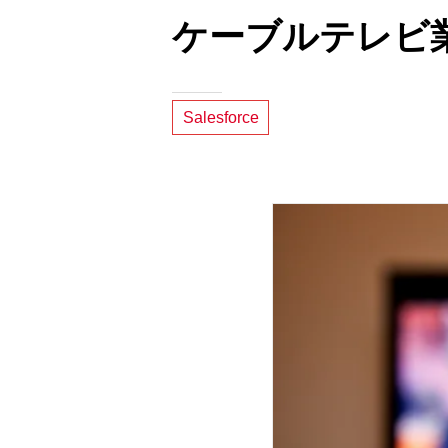
ケーブルテレビ業界
Salesforce