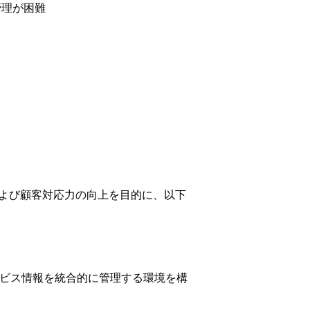
管理が困難
化および顧客対応力の向上を目的に、以下
提供サービス情報を統合的に管理する環境を構