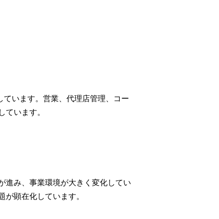
援しています。営業、代理店管理、コー
しています。
が進み、事業環境が大きく変化してい
題が顕在化しています。