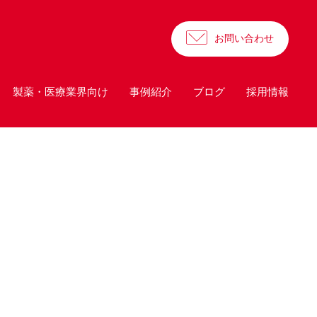
お問い合わせ
製薬・医療業界向け
事例紹介
ブログ
採用情報