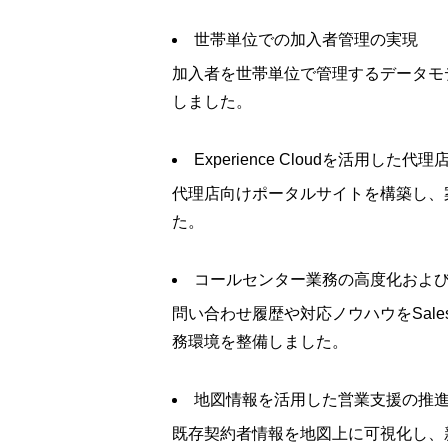
世帯単位での加入者管理の実現
加入者を世帯単位で管理するデータモ
しました。
Experience Cloudを活用した
代理店向けポータルサイトを構築し、
た。
コールセンター業務の高度化およ
問い合わせ履歴や対応ノウハウをSal
務環境を整備しました。
地図情報を活用した営業支援の推
既存契約者情報を地図上に可視化し、