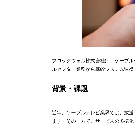
フロッグウェル株式会社は、ケーブルテ
ルセンター業務から基幹システム連携
背景・課題
近年、ケーブルテレビ業界では、放送
ます。その一方で、サービスの多様化