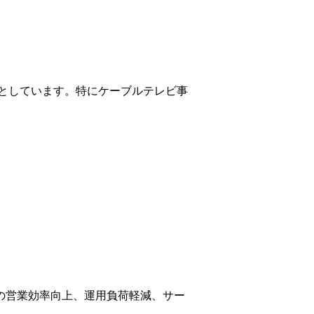
としています。特にケーブルテレビ事
様の営業効率向上、運用負荷軽減、サー