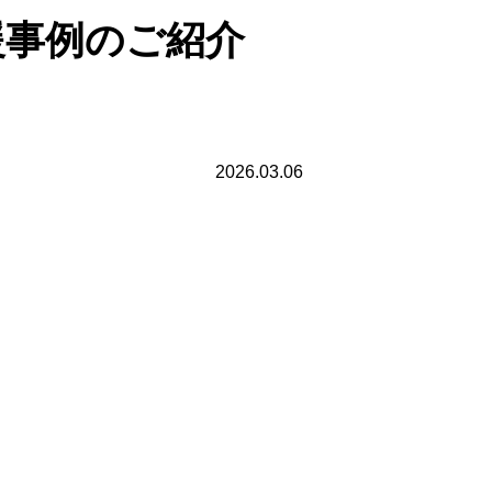
支援事例のご紹介
2026.03.06