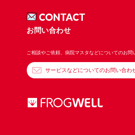
CONTACT
お問い合わせ
ご相談やご依頼、病院マスタなどについてのお問
サービスなどについてのお問い合わ