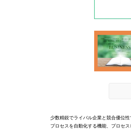
少数精鋭でライバル企業と競合優位性で
プロセスを自動化する機能、プロセスビ