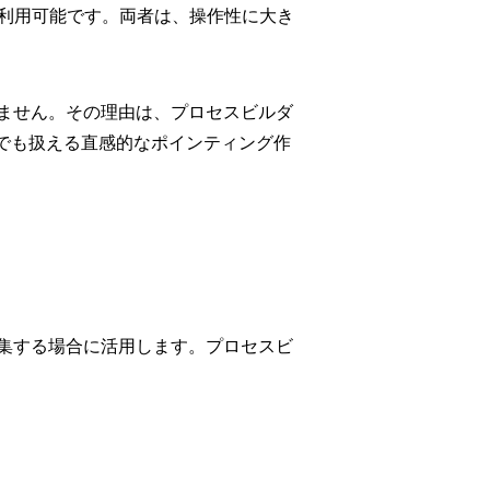
ールが利用可能です。両者は、操作性に大き
ません。その理由は、プロセスビルダ
でも扱える直感的なポインティング作
集する場合に活用します。プロセスビ