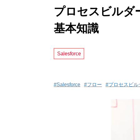
プロセスビルダー
基本知識
Salesforce
#Salesforce
#フロー
#プロセスビル