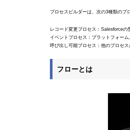
プロセスビルダーは、次の3種類のプ
レコード変更プロセス：Salesfor
イベントプロセス：プラットフォーム
呼び出し可能プロセス：他のプロセス
フローとは