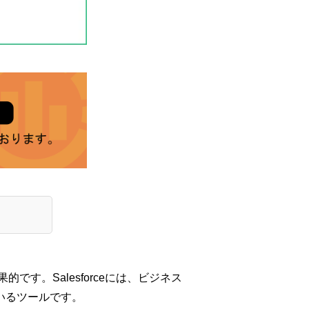
。Salesforceには、ビジネス
ているツールです。