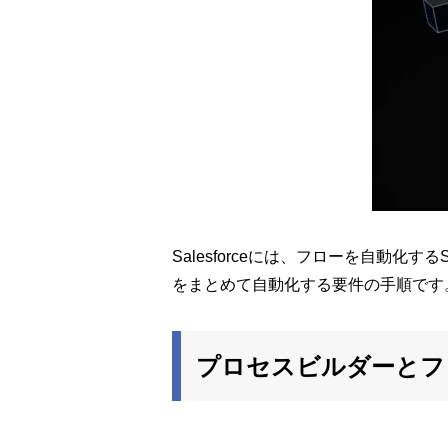
Salesforceには、フローを自動化
をまとめて自動化する要件の手順です
プロセスビルダーとフ