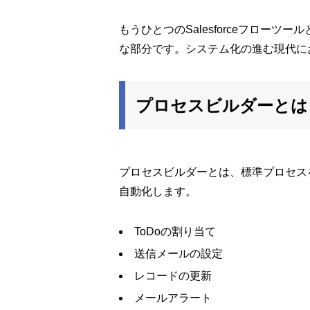
もうひとつのSalesforceフローツ
な部分です。システム化の進む現代に
プロセスビルダーとは
プロセスビルダーとは、標準プロセス
自動化します。
ToDoの割り当て
送信メールの設定
レコードの更新
メールアラート