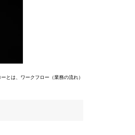
す。フローとは、ワークフロー（業務の流れ）