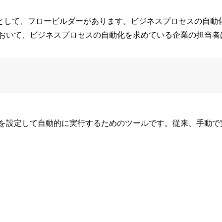
ールとして、フロービルダーがあります。ビジネスプロセスの自動化は
おいて、ビジネスプロセスの自動化を求めている企業の担当者
を設定して自動的に実行するためのツールです。従来、手動で