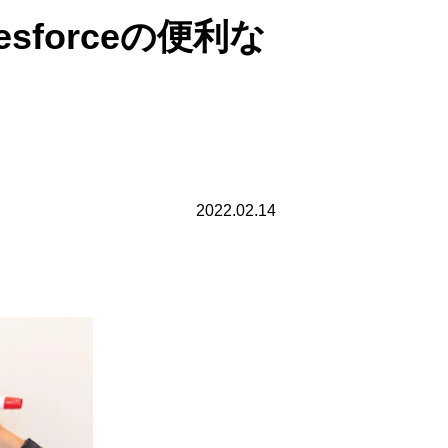
forceの便利な
2022.02.14