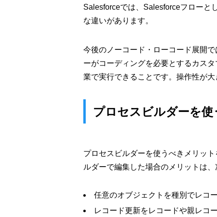
Salesforceでは、Salesfo
な違いがあります。
今後のノーコード・ローコード展開で
ーがコーディングを必要とするカスタ
業で実行できることです。操作性が大
プロセスビルダーを使
プロセスビルダーを使うべきメリット
ルダーで編集した場合のメリットは、
任意のオブジェクトを種別でレコ
レコード更新をレコードや親レコ