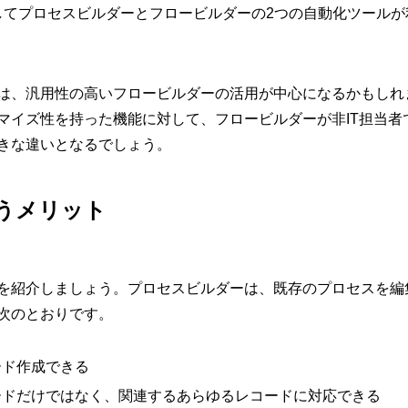
rceフローとしてプロセスビルダーとフロービルダーの2つの自動化ツ
は、汎用性の高いフロービルダーの活用が中心になるかもしれ
マイズ性を持った機能に対して、フロービルダーが非IT担当者
きな違いとなるでしょう。
うメリット
を紹介しましょう。プロセスビルダーは、既存のプロセスを編
次のとおりです。
ード作成できる
ードだけではなく、関連するあらゆるレコードに対応できる