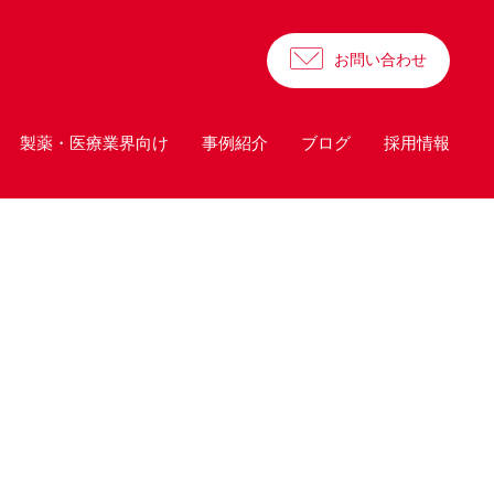
お問い合わせ
製薬・医療業界向け
事例紹介
ブログ
採用情報