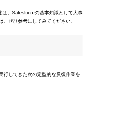
、Salesforceの基本知識として大事
は、ぜひ参考にしてみてください。
実行してきた次の定型的な反復作業を