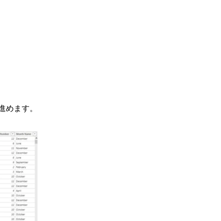
進めます。