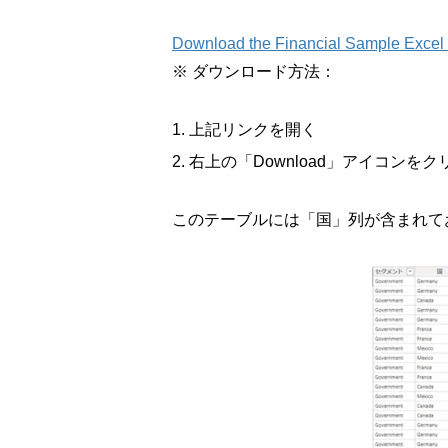
Download the Financial Sample Excel w
※ ダウンロード方法：
上記リンクを開く
右上の「Download」アイコン
このテーブルには「国」列が含まれて