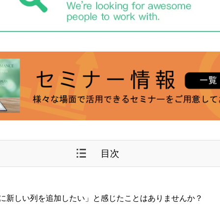
目次
データに新しい列を追加したい」と感じたことはありませんか？