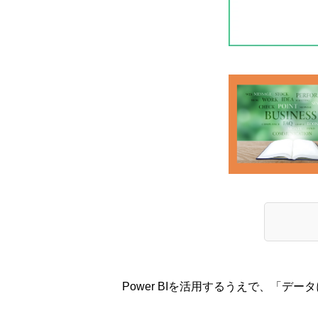
Power BIを活用するうえで、「