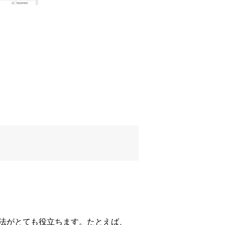
方法がとても役立ちます。たとえば、