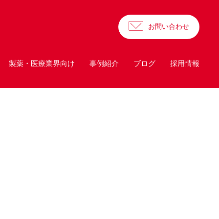
お問い合わせ
製薬・医療業界向け
事例紹介
ブログ
採用情報