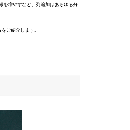
報を増やすなど、列追加はあらゆる分
け方をご紹介します。