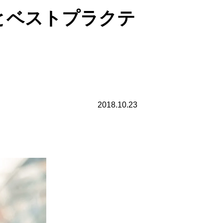
法とベストプラクテ
2018.10.23