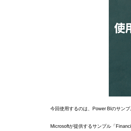
今回使用するのは、Power BIのサンプ
Microsoftが提供するサンプル「Fina