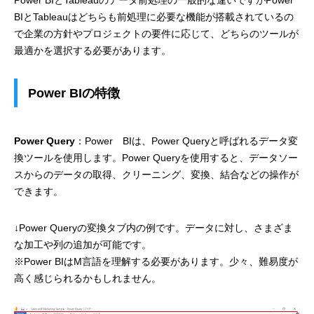
BIとTableauはどちらも前処理に必要な機能が搭載されているの
で企業の方針やプロジェクトの要件に応じて、どちらのツールが
最適かを選択する必要があります。
Power BIの特徴
Power Query
：Power BIは、Power Queryと呼ばれるデータ変
換ツールを使用します。Power Queryを使用すると、データソー
スからのデータの取得、クリーニング、変換、結合などの操作が
できます。
↓Power Queryの変換タブ内の例です。データに対し、さまざま
な加工や列の追加が可能です。
※Power BIはM言語を理解する必要があります。少々、難易度が
高く感じられるかもしれません。