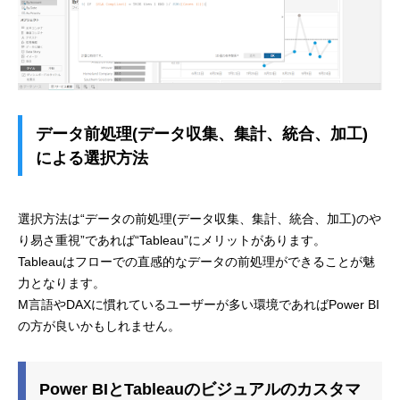
データ前処理(データ収集、集計、統合、加工)
による選択方法
選択方法は“データの前処理(データ収集、集計、統合、加工)のや
り易さ重視”であれば“Tableau”にメリットがあります。
Tableauはフローでの直感的なデータの前処理ができることが魅
力となります。
M言語やDAXに慣れているユーザーが多い環境であればPower BI
の方が良いかもしれません。
Power BIとTableauのビジュアルのカスタマ