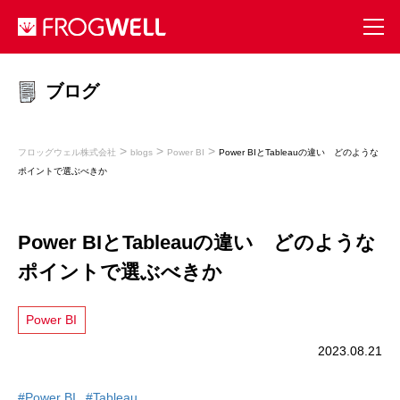
ブログ
>
>
>
フロッグウェル株式会社
blogs
Power BI
Power BIとTableauの違い どのような
ポイントで選ぶべきか
Power BIとTableauの違い どのような
ポイントで選ぶべきか
Power BI
2023.08.21
#Power BI
#Tableau