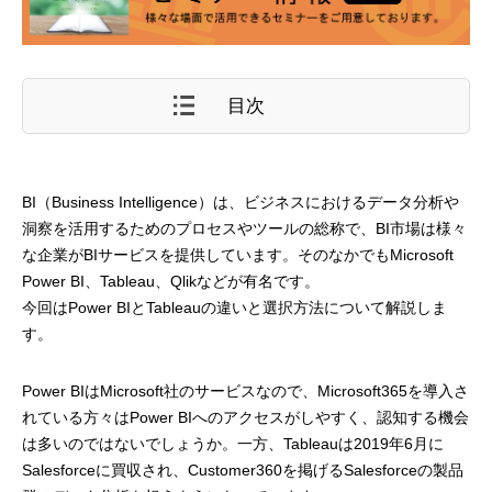
目次
BI（Business Intelligence）は、ビジネスにおけるデータ分析や
洞察を活用するためのプロセスやツールの総称で、BI市場は様々
な企業がBIサービスを提供しています。そのなかでもMicrosoft
Power BI、Tableau、Qlikなどが有名です。
今回はPower BIとTableauの違いと選択方法について解説しま
す。
Power BIはMicrosoft社のサービスなので、Microsoft365を導入さ
れている方々はPower BIへのアクセスがしやすく、認知する機会
は多いのではないでしょうか。一方、Tableauは2019年6月に
Salesforceに買収され、Customer360を掲げるSalesforceの製品