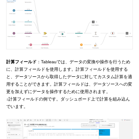
計算フィールド
：Tableauでは、データの変換や操作を行うため
に、計算フィールドを使用します。計算フィールドを使用する
と、データソースから取得したデータに対してカスタム計算を適
用することができます。計算フィールドは、データソースへの変
更を加えずにデータを操作するために使用されます。
↓計算フィールドの例です。ダッシュボード上で計算を組み込ん
でいます。