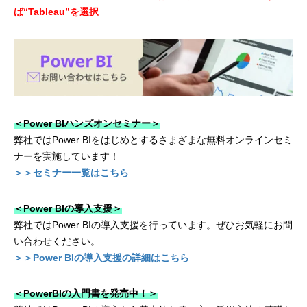
ば“Tableau”を選択
＜Power BIハンズオンセミナー＞
弊社ではPower BIをはじめとするさまざまな無料オンラインセミ
ナーを実施しています！
＞＞セミナー一覧はこちら
＜Power BIの導入支援＞
弊社ではPower BIの導入支援を行っています。ぜひお気軽にお問
い合わせください。
＞＞Power BIの導入支援の詳細はこちら
＜PowerBIの入門書を発売中！＞