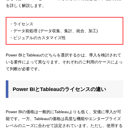
を詳しく解説します。
・ライセンス
・データ前処理 (データ収集、集計、統合、加工)
・ビジュアルのカスタマイズ性
Power BIとTableauのどちらを選択するかは、導入を検討されて
いる要件によって異なります。それぞれのご利用のケースによっ
て判断が必要です。
Power BIとTableauのライセンスの違い
Power BIの価格は一般的にTableauよりも低く、安価に導入が可
能です。一方、Tableauの価格は高度な機能やエンタープライズ
レベルのニーズに合わせて設定されています。ただし、使用する