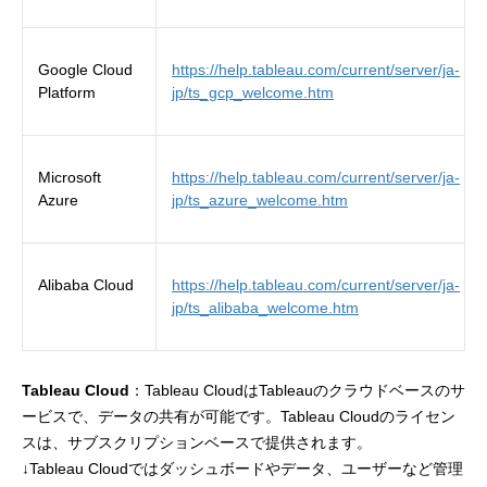
Google Cloud
https://help.tableau.com/current/server/ja-
Platform
jp/ts_gcp_welcome.htm
Microsoft
https://help.tableau.com/current/server/ja-
Azure
jp/ts_azure_welcome.htm
Alibaba Cloud
https://help.tableau.com/current/server/ja-
jp/ts_alibaba_welcome.htm
Tableau Cloud
：Tableau CloudはTableauのクラウドベースのサ
ービスで、データの共有が可能です。Tableau Cloudのライセン
スは、サブスクリプションベースで提供されます。
↓Tableau Cloudではダッシュボードやデータ、ユーザーなど管理