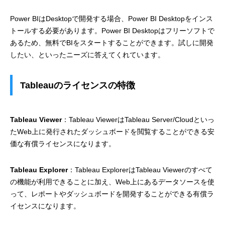
Power BIはDesktopで開発する場合、Power BI Desktopをインス
トールする必要があります。Power BI Desktopはフリーソフトで
あるため、無料でBIをスタートすることができます。試しに開発
したい、といったニーズに答えてくれています。
Tableauのライセンスの特徴
Tableau Viewer
：Tableau ViewerはTableau Server/Cloudといっ
たWeb上に発行されたダッシュボードを閲覧することができる安
価な有償ライセンスになります。
Tableau Explorer
：Tableau ExplorerはTableau Viewerのすべて
の機能が利用できることに加え、Web上にあるデータソースを使
って、レポートやダッシュボードを開発することができる有償ラ
イセンスになります。