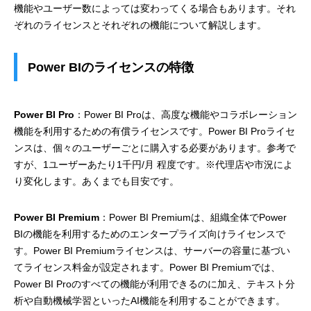
機能やユーザー数によっては変わってくる場合もあります。それ
ぞれのライセンスとそれぞれの機能について解説します。
Power BIのライセンスの特徴
Power BI Pro
：Power BI Proは、高度な機能やコラボレーション
機能を利用するための有償ライセンスです。Power BI Proライセ
ンスは、個々のユーザーごとに購入する必要があります。参考で
すが、1ユーザーあたり1千円/月 程度です。※代理店や市況によ
り変化します。あくまでも目安です。
Power BI Premium
：Power BI Premiumは、組織全体でPower
BIの機能を利用するためのエンタープライズ向けライセンスで
す。Power BI Premiumライセンスは、サーバーの容量に基づい
てライセンス料金が設定されます。Power BI Premiumでは、
Power BI Proのすべての機能が利用できるのに加え、テキスト分
析や自動機械学習といったAI機能を利用することができます。