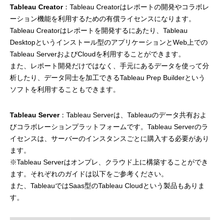
Tableau Creator
：Tableau Creatorはレポートの開発やコラボレ
ーション機能を利用するための有償ライセンスになります。
Tableau Creatorはレポートを開発するにあたり、Tableau
Desktopというインストール型のアプリケーションとWeb上での
Tableau ServerおよびCloudを利用することができます。
また、レポート開発だけではなく、手元にあるデータを使って分
析したり、データ同士を加工できるTableau Prep Builderという
ソフトを利用することもできます。
Tableau Server
：Tableau Serverは、Tableauのデータ共有およ
びコラボレーションプラットフォームです。Tableau Serverのラ
イセンスは、サーバーのインスタンスごとに購入する必要があり
ます。
※Tableau Serverはオンプレ、クラウド上に構築することができ
ます。それぞれのガイドは以下をご参考ください。
また、TableauではSaas型のTableau Cloudという製品もありま
す。