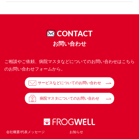
CONTACT
お問い合わせ
ご相談やご依頼、病院マスタなどについてのお問い合わせはこちら
のお問い合わせフォームから。
サービスなどについてのお問い合わせ
病院マスタについてのお問い合わせ
会社概要/代表メッセージ
お知らせ