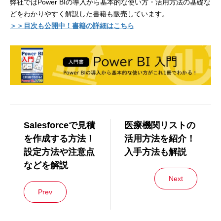
弊社ではPower BIの導入から基本的な使い方・活用方法の基礎な
どをわかりやすく解説した書籍も販売しています。
＞＞目次も公開中！書籍の詳細はこちら
Salesforceで見積
医療機関リストの
を作成する方法！
活用方法を紹介！
設定方法や注意点
入手方法も解説
などを解説
Next
Prev