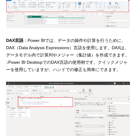
DAX言語
：Power BIでは、データの操作や計算を行うために、
DAX（Data Analysis Expressions）言語を使用します。DAXは、
データモデル内で計算列やメジャー（集計値）を作成できます。
↓Power BI DesktopでのDAX言語の使用例です。クイックメジャ
ーを使用していますが、ハンドでの修正も簡単にできます。