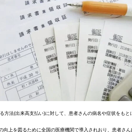
する方法(出来高支払い)に対して、患者さんの病名や症状をもと
の向上を図るために全国の医療機関で導入されおり、患者さん