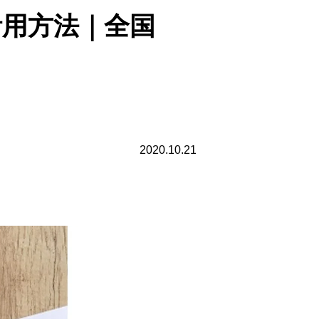
活用方法｜全国
2020.10.21