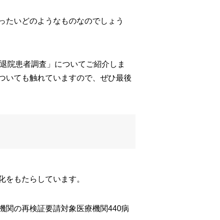
ったいどのようなものなのでしょう
「退院患者調査」についてご紹介しま
ついても触れていますので、ぜひ最後
化をもたらしています。
関の再検証要請対象医療機関440病