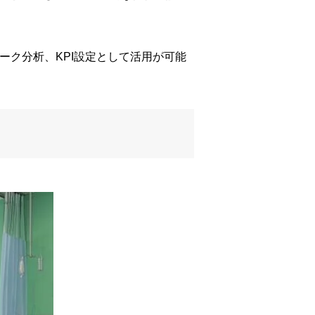
ーク分析、KPI設定として活用が可能