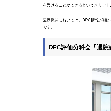
を受けることができるというメリット
医療機関においては、DPC情報が細
です。
DPC評価分科会「退