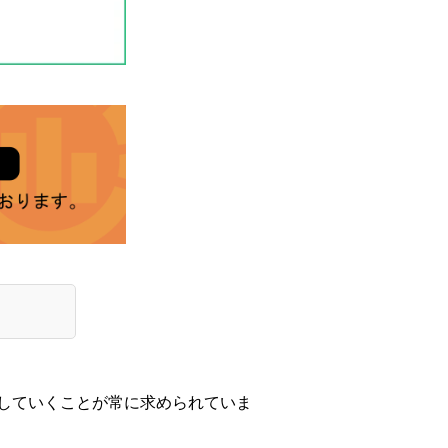
していくことが常に求められていま