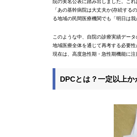
院の実名公表に踏み出しました。これ
「あの基幹病院は大丈夫か(存続する
る地域の民間医療機関でも「明日は我
このような中、自院の診療実績データ
地域医療全体を通じて再考する必要性
現在は、高度急性期・急性期機能に注
DPCとは？一定以上