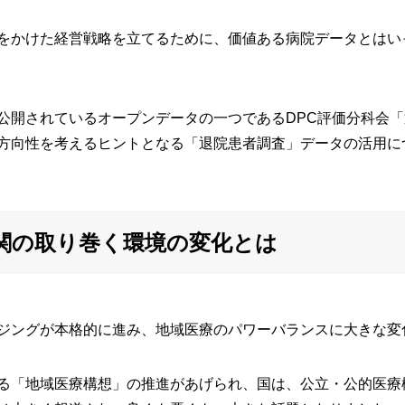
をかけた経営戦略を立てるために、価値ある病院データとはい
公開されているオープンデータの一つであるDPC評価分科会
方向性を考えるヒントとなる「退院患者調査」データの活用に
関の取り巻く環境の変化とは
ジングが本格的に進み、地域医療のパワーバランスに大きな変
る「地域医療構想」の推進があげられ、国は、公立・公的医療機