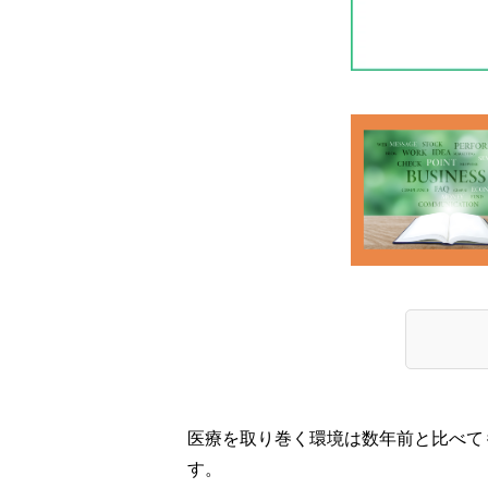
医療を取り巻く環境は数年前と比べて
す。