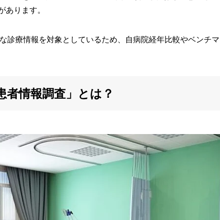
があります。
かな診療情報を対象としているため、自病院経年比較やベンチマ
院患者情報調査」とは？