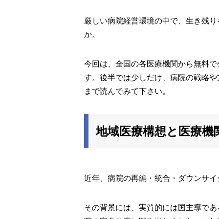
厳しい病院経営環境の中で、生き残り
か。
今回は、全国の各医療機関から無料で
す。後半では少しだけ、病院の戦略や
まで読んでみて下さい。
地域医療構想と医療機
近年、病院の再編・統合・ダウンサイ
その背景には、実質的には国主導であ