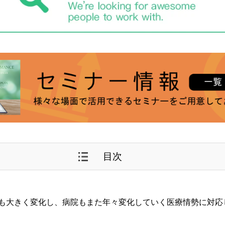
目次
も大きく変化し、病院もまた年々変化していく医療情勢に対応