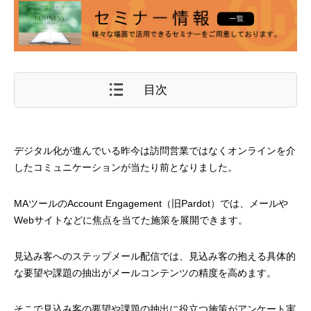
目次
デジタル化が進んでいる昨今は訪問営業ではなくオンラインを介
したコミュニケーションが当たり前となりました。
MAツールのAccount Engagement（旧Pardot）では、メールや
Webサイトなどに焦点を当てた施策を展開できます。
見込み客へのステップメール配信では、見込み客の抱える具体的
な要望や課題の抽出がメールコンテンツの精度を高めます。
そこで見込み客の要望や課題の抽出に役立つ施策がアンケート実