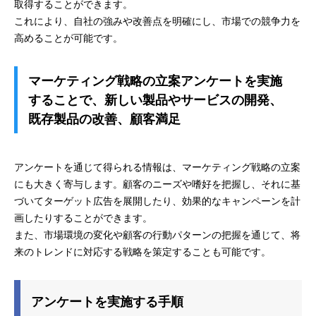
取得することができます。
これにより、自社の強みや改善点を明確にし、市場での競争力を
高めることが可能です。
マーケティング戦略の立案アンケートを実施
することで、新しい製品やサービスの開発、
既存製品の改善、顧客満足
アンケートを通じて得られる情報は、マーケティング戦略の立案
にも大きく寄与します。顧客のニーズや嗜好を把握し、それに基
づいてターゲット広告を展開したり、効果的なキャンペーンを計
画したりすることができます。
また、市場環境の変化や顧客の行動パターンの把握を通じて、将
来のトレンドに対応する戦略を策定することも可能です。
アンケートを実施する手順