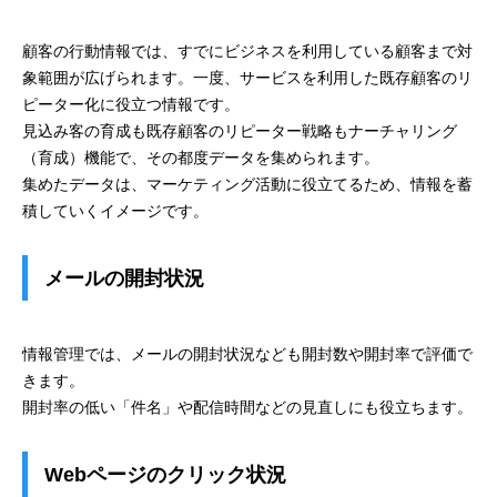
顧客の行動情報では、すでにビジネスを利用している顧客まで対
象範囲が広げられます。一度、サービスを利用した既存顧客のリ
ピーター化に役立つ情報です。
見込み客の育成も既存顧客のリピーター戦略もナーチャリング
（育成）機能で、その都度データを集められます。
集めたデータは、マーケティング活動に役立てるため、情報を蓄
積していくイメージです。
メールの開封状況
情報管理では、メールの開封状況なども開封数や開封率で評価で
きます。
開封率の低い「件名」や配信時間などの見直しにも役立ちます。
Webページのクリック状況