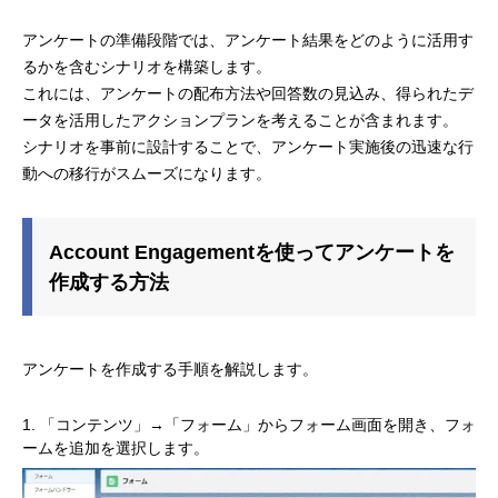
アンケートの準備段階では、アンケート結果をどのように活用す
るかを含むシナリオを構築します。
これには、アンケートの配布方法や回答数の見込み、得られたデ
ータを活用したアクションプランを考えることが含まれます。
シナリオを事前に設計することで、アンケート実施後の迅速な行
動への移行がスムーズになります。
Account Engagementを使ってアンケートを
作成する方法
アンケートを作成する手順を解説します。
「コンテンツ」→「フォーム」からフォーム画面を開き、フォ
ームを追加を選択します。