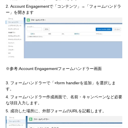
Account Engagementで「コンテンツ」→「フォームハンドラ
ー」を開きます
※参考:Account Engagementフォームハンドラー画面
フォームハンドラーで「+form handlerを追加」を選択しま
す。
フォームハンドラー作成画面で、名前・キャンペーンなど必要
な項目入力します。
成功した場所に、外部フォームのURLを記載します。