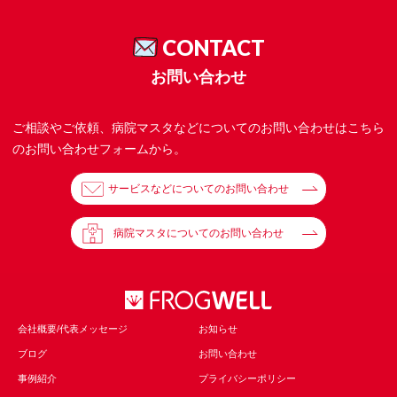
CONTACT
お問い合わせ
ご相談やご依頼、病院マスタなどについてのお問い合わせはこちら
のお問い合わせフォームから。
サービスなどについてのお問い合わせ
病院マスタについてのお問い合わせ
会社概要/代表メッセージ
お知らせ
ブログ
お問い合わせ
事例紹介
プライバシーポリシー