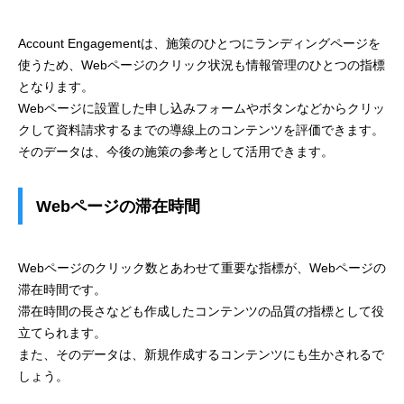
Account Engagementは、施策のひとつにランディングページを
使うため、Webページのクリック状況も情報管理のひとつの指標
となります。
Webページに設置した申し込みフォームやボタンなどからクリッ
クして資料請求するまでの導線上のコンテンツを評価できます。
そのデータは、今後の施策の参考として活用できます。
Webページの滞在時間
Webページのクリック数とあわせて重要な指標が、Webページの
滞在時間です。
滞在時間の長さなども作成したコンテンツの品質の指標として役
立てられます。
また、そのデータは、新規作成するコンテンツにも生かされるで
しょう。