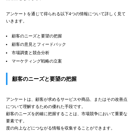
アンケートを通じて得られる以下4つの情報について詳しく見て
いきます。
顧客のニーズと要望の把握
顧客の意見とフィードバック
市場調査と競合分析
マーケティング戦略の立案
顧客のニーズと要望の把握
アンケートは、顧客が求めるサービスや商品、またはその改善点
について理解するための優れた手段です。
顧客のニーズを的確に把握することは、市場競争において重要な
要素です。
度の向上などにつながる情報を収集することができます。