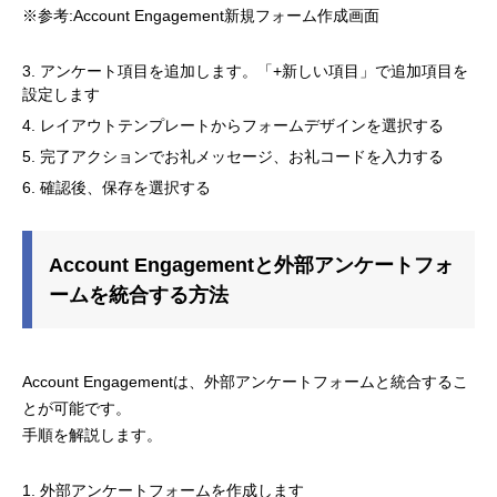
※参考:Account Engagement新規フォーム作成画面
アンケート項目を追加します。「+新しい項目」で追加項目を
設定します
レイアウトテンプレートからフォームデザインを選択する
完了アクションでお礼メッセージ、お礼コードを入力する
確認後、保存を選択する
Account Engagementと外部アンケートフォ
ームを統合する方法
Account Engagementは、外部アンケートフォームと統合するこ
とが可能です。
手順を解説します。
外部アンケートフォームを作成します