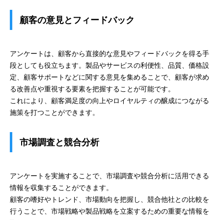
顧客の意見とフィードバック
アンケートは、顧客から直接的な意見やフィードバックを得る手
段としても役立ちます。製品やサービスの利便性、品質、価格設
定、顧客サポートなどに関する意見を集めることで、顧客が求め
る改善点や重視する要素を把握することが可能です。
これにより、顧客満足度の向上やロイヤルティの醸成につながる
施策を打つことができます。
市場調査と競合分析
アンケートを実施することで、市場調査や競合分析に活用できる
情報を収集することができます。
顧客の嗜好やトレンド、市場動向を把握し、競合他社との比較を
行うことで、市場戦略や製品戦略を立案するための重要な情報を