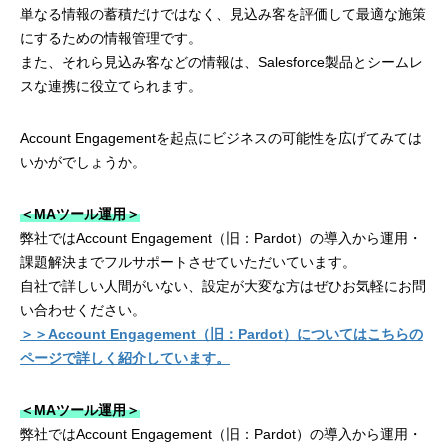
単なる情報の蓄積だけではなく、見込み客を評価して最適な施策
にするための情報管理です。
また、それら見込み客などの情報は、Salesforce製品とシームレ
スな連携に役立てられます。
Account Engagementを起点にビジネスの可能性を広げてみては
いかがでしょうか。
＜MAツール運用＞
弊社ではAccount Engagement（旧：Pardot）の導入から運用・
課題解決までフルサポートさせていただいています。
自社で詳しい人間がいない、設定が大変な方はぜひお気軽にお問
い合わせください。
＞＞Account Engagement（旧：Pardot）についてはこちらの
ページで詳しく紹介しています。
＜MAツール運用＞
弊社ではAccount Engagement（旧：Pardot）の導入から運用・