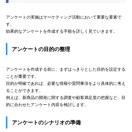
アンケートの実施はマーケティング活動において重要な要素で
す。
効果的なアンケートを作成する手順を詳しく見ていきます。
アンケートの目的の整理
アンケートを作成する前に、まずはっきりとした目的を設定する
ことが重要です。
目的が明確であれば、必要な情報や質問事項をより具体的に考え
ることができます。
例えば、新商品の開発に関する調査や顧客満足度の把握など、目
的に合わせたアンケート内容を検討します。
アンケートのシナリオの準備