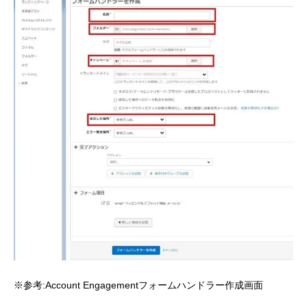
※参考:Account Engagementフォームハンドラー作成画面