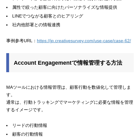
属性で絞った顧客に向けたパーソナライズな情報提供
LINEでつながる顧客とのヒアリング
社内他部署との情報連携
事例参考URL：
https://jp.creativesurvey.com/use-case/case-62/
Account Engagementで情報管理する方法
MAツールにおける情報管理は、顧客行動を数値化して管理しま
す。
通常は、行動トラッキングでマーケティングに必要な情報を管理
するイメージです。
リードの行動情報
顧客の行動情報