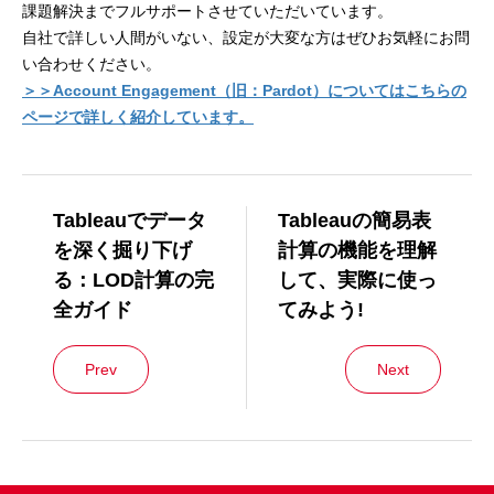
課題解決までフルサポートさせていただいています。
自社で詳しい人間がいない、設定が大変な方はぜひお気軽にお問
い合わせください。
＞＞Account Engagement（旧：Pardot）についてはこちらの
ページで詳しく紹介しています。
Tableauでデータ
Tableauの簡易表
を深く掘り下げ
計算の機能を理解
る：LOD計算の完
して、実際に使っ
全ガイド
てみよう!
Prev
Next