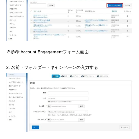
※参考:Account Engagementフォーム画面
名前・フォルダー・キャンペーンの入力する