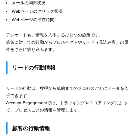
メールの開封状況
Webページのクリック状況
Webページの滞在時間
アンケートも、情報を入手するひとつの施策です。
施策に対しての行動からプロスペクトやリード（見込み客）の属
性をさらに絞り込みます。
リードの行動情報
リードの行動は、獲得から成約までのプロセスごとにデータを入
手できます。
Account Engagementでは、トラッキングやスコアリングによっ
て、プロセスごとの情報を管理します。
顧客の行動情報