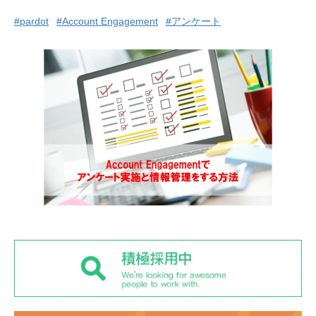
#pardot
#Account Engagement
#アンケート