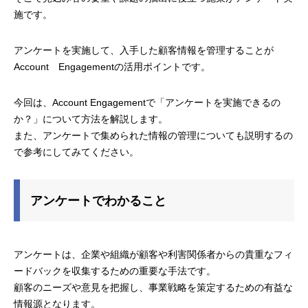
施です。
アンケートを実施して、入手した顧客情報を管理することが
Account Engagementの活用ポイントです。
今回は、Account Engagementで「アンケートを実施できるの
か？」について方法を解説します。
また、アンケートで集められた情報の管理についても説明するの
で参考にしてみてください。
アンケートでわかること
アンケートは、企業や組織が顧客や利害関係者からの貴重なフィ
ードバックを収集するための重要な手法です。
顧客のニーズや意見を把握し、事業戦略を策定するための有益な
情報源となります。