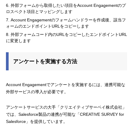
外部フォームから取得したい項目をAccount Engagementのプ
ロスペクト項目とマッピングします
Account Engagementのフォームハンドラーを作成後、該当フ
ォームのエンドポイントURLをコピーします
外部フォームコード内のURLをコピーしたエンドポイントURL
に変更します
アンケートを実施する方法
Account Engagementでアンケートを実施するには、連携可能な
外部サービスの導入が必要です。
アンケートサービスの大手「クリエイティブサーベイ株式会社」
では、Salesforce製品の連携が可能な「CREATIVE SURVEY for
Salesforce」を提供しています。