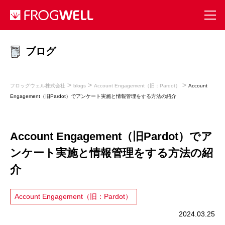
ブログ
>
>
>
フロッグウェル株式会社
blogs
Account Engagement（旧：Pardot）
Account
Engagement（旧Pardot）でアンケート実施と情報管理をする方法の紹介
Account Engagement（旧Pardot）でア
ンケート実施と情報管理をする方法の紹
介
Account Engagement（旧：Pardot）
2024.03.25