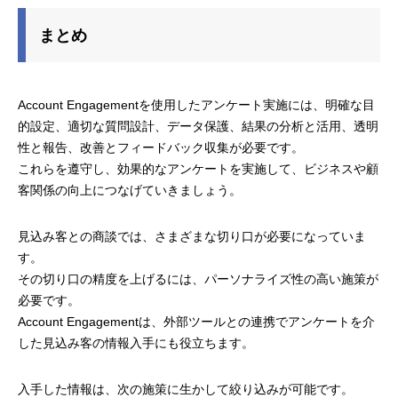
まとめ
Account Engagementを使用したアンケート実施には、明確な目
的設定、適切な質問設計、データ保護、結果の分析と活用、透明
性と報告、改善とフィードバック収集が必要です。
これらを遵守し、効果的なアンケートを実施して、ビジネスや顧
客関係の向上につなげていきましょう。
見込み客との商談では、さまざまな切り口が必要になっていま
す。
その切り口の精度を上げるには、パーソナライズ性の高い施策が
必要です。
Account Engagementは、外部ツールとの連携でアンケートを介
した見込み客の情報入手にも役立ちます。
入手した情報は、次の施策に生かして絞り込みが可能です。